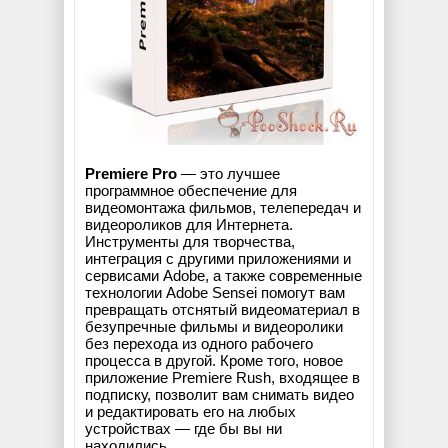
Premiere Pro
— это лучшее
программное обеспечение для
видеомонтажа фильмов, телепередач и
видеороликов для Интернета.
Инструменты для творчества,
интеграция с другими приложениями и
сервисами Adobe, а также современные
технологии Adobe Sensei помогут вам
превращать отснятый видеоматериал в
безупречные фильмы и видеоролики
без перехода из одного рабочего
процесса в другой. Кроме того, новое
приложение Premiere Rush, входящее в
подписку, позволит вам снимать видео
и редактировать его на любых
устройствах — где бы вы ни
находились.