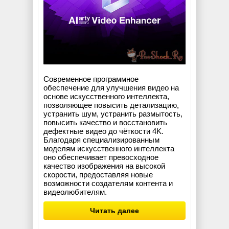
Современное программное
обеспечение для улучшения видео на
основе искусственного интеллекта,
позволяющее повысить детализацию,
устранить шум, устранить размытость,
повысить качество и восстановить
дефектные видео до чёткости 4K.
Благодаря специализированным
моделям искусственного интеллекта
оно обеспечивает превосходное
качество изображения на высокой
скорости, предоставляя новые
возможности создателям контента и
видеолюбителям.
Читать далее