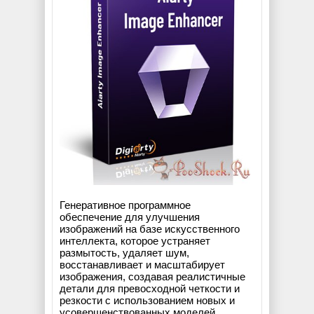
Генеративное программное
обеспечение для улучшения
изображений на базе искусственного
интеллекта, которое устраняет
размытость, удаляет шум,
восстанавливает и масштабирует
изображения, создавая реалистичные
детали для превосходной четкости и
резкости с использованием новых и
усовершенствованных моделей