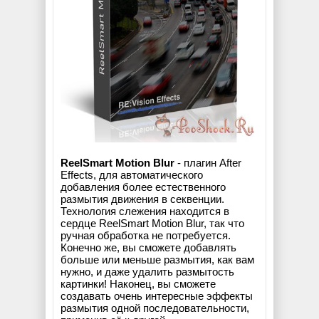
ReelSmart Motion Blur
- плагин After
Effects, для автоматического
добавления более естественного
размытия движения в секвенции.
Технология слежения находится в
сердце ReelSmart Motion Blur, так что
ручная обработка не потребуется.
Конечно же, вы сможете добавлять
больше или меньше размытия, как вам
нужно, и даже удалить размытость
картинки! Наконец, вы сможете
создавать очень интересные эффекты
размытия одной последовательности,