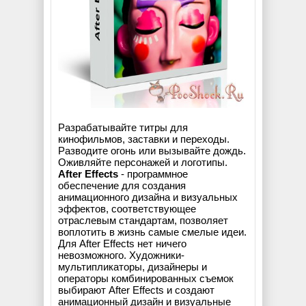
Разрабатывайте титры для
кинофильмов, заставки и переходы.
Разводите огонь или вызывайте дождь.
Оживляйте персонажей и логотипы.
After Effects
- программное
обеспечение для создания
анимационного дизайна и визуальных
эффектов, соответствующее
отраслевым стандартам, позволяет
воплотить в жизнь самые смелые идеи.
Для After Effects нет ничего
невозможного. Художники-
мультипликаторы, дизайнеры и
операторы комбинированных съемок
выбирают After Effects и создают
анимационный дизайн и визуальные