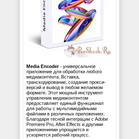
Media Encoder
- универсальное
приложение для обработки любого
медиаконтента. Вставка,
транскодирование, создание прокси-
версий и вывод в любом желаемом
формате. Этот мощный инструмент
управления медиаконтентом
предоставляет единый функционал
для работы с мультимедийными
файлами в различных приложениях.
Благодаря тесной интеграции с Adobe
Premiere Pro, After Effects и другими
приложениями упрощается и
ускоряется рабочий процесс.