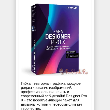
Гибкая векторная графика, мощное
редактирование изображений,
профессиональная печать и
современный веб-дизайн! Designer Pro
X - это всеобъемлющий пакет для
дизайна, который переосмысливает
творчество.