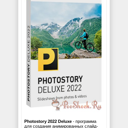
Photostory 2022 Deluxe
- программа
для создания анимированных слайд-