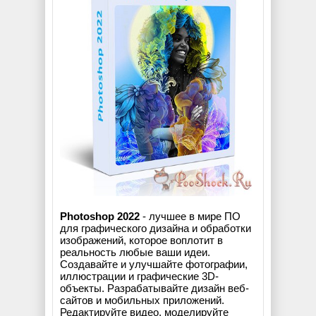
Photoshop 2022
- лучшее в мире ПО
для графического дизайна и обработки
изображений, которое воплотит в
реальность любые ваши идеи.
Создавайте и улучшайте фотографии,
иллюстрации и графические 3D-
объекты. Разрабатывайте дизайн веб-
сайтов и мобильных приложений.
Редактируйте видео, моделируйте