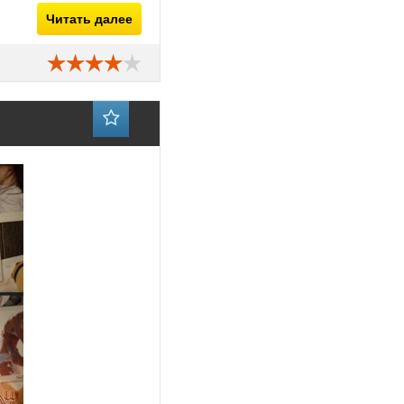
Читать далее