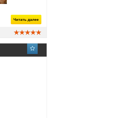
Читать далее