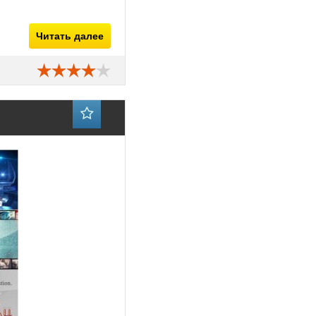
Читать далее