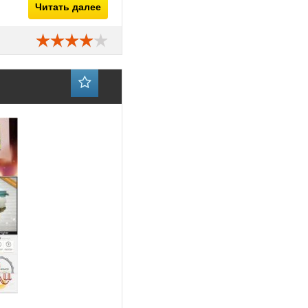
Читать далее