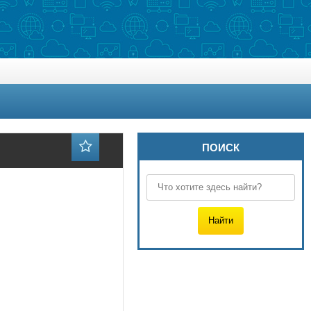
ПОИСК