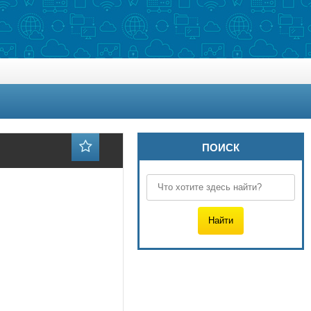
ПОИСК