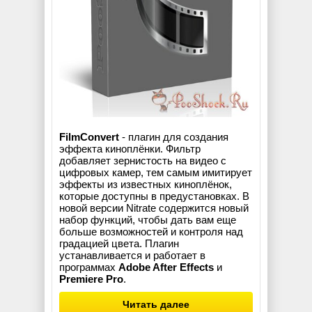
FilmConvert
- плагин для создания
эффекта киноплёнки. Фильтр
добавляет зернистость на видео с
цифровых камер, тем самым имитирует
эффекты из известных киноплёнок,
которые доступны в предустановках. В
новой версии Nitrate содержится новый
набор функций, чтобы дать вам еще
больше возможностей и контроля над
градацией цвета. Плагин
устанавливается и работает в
программах
Adobe After Effects
и
Premiere Pro
.
Читать далее