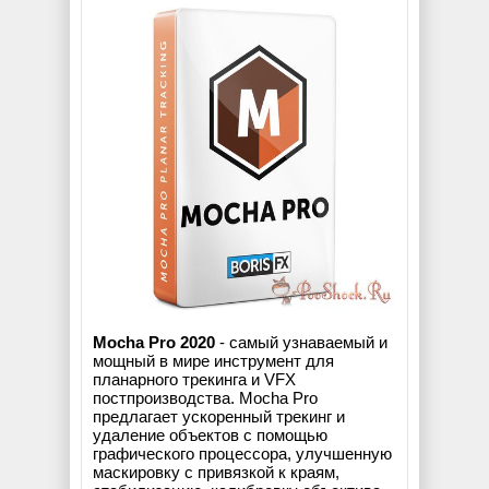
Mocha Pro 2020
- самый узнаваемый и
мощный в мире инструмент для
планарного трекинга и VFX
постпроизводства. Mocha Pro
предлагает ускоренный трекинг и
удаление объектов с помощью
графического процессора, улучшенную
маскировку с привязкой к краям,