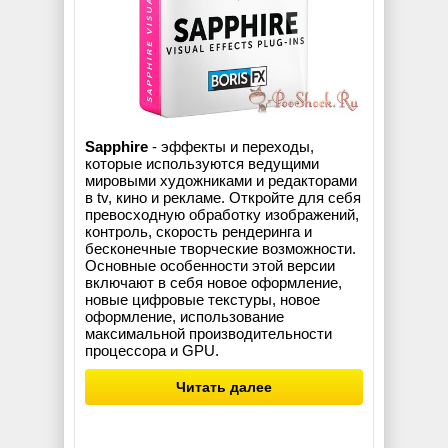
Sapphire
- эффекты и переходы,
которые используются ведущими
мировыми художниками и редакторами
в tv, кино и рекламе. Откройте для себя
превосходную обработку изображений,
контроль, скорость рендеринга и
бесконечные творческие возможности.
Основные особенности этой версии
включают в себя новое оформление,
новые цифровые текстуры, новое
оформление, использование
максимальной производительности
процессора и GPU.
Читать далее