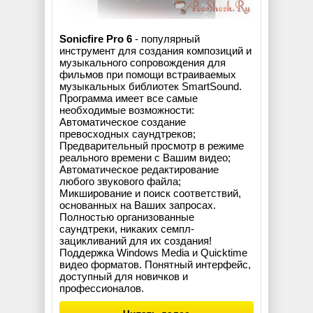
Sonicfire Pro 6
- популярный
инструмент для создания композиций и
музыкального сопровождения для
фильмов при помощи встраиваемых
музыкальных библиотек SmartSound.
Программа имеет все самые
необходимые возможности:
Автоматическое создание
превосходных саундтреков;
Предварительный просмотр в режиме
реального времени с Вашим видео;
Автоматическое редактирование
любого звукового файла;
Микширование и поиск соответствий,
основанных на Ваших запросах.
Полностью организованные
саундтреки, никаких семпл-
зацикливаний для их создания!
Поддержка Windows Media и Quicktime
видео форматов. Понятный интерфейс,
доступный для новичков и
профессионалов.