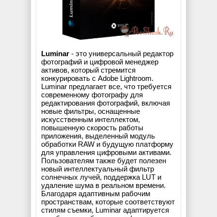
Luminar
- это универсальный редактор
фотографий и цифровой менеджер
активов, который стремится
конкурировать с Adobe Lightroom.
Luminar предлагает все, что требуется
современному фотографу для
редактирования фотографий, включая
новые фильтры, оснащенные
искусственным интеллектом,
повышенную скорость работы
приложения, выделенный модуль
обработки RAW и будущую платформу
для управления цифровыми активами.
Пользователям также будет полезен
новый интеллектуальный фильтр
солнечных лучей, поддержка LUT и
удаление шума в реальном времени.
Благодаря адаптивным рабочим
пространствам, которые соответствуют
стилям съемки, Luminar адаптируется