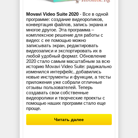
Movavi Video Suite 2020
- Все в одной
программе: создание видеороликов,
конвертация файлов, запись экрана и
многое другое. Эта программа –
комплексное решение для работы с
видео: с ее помощью можно
записывать экран, редактировать
видеозаписи и экспортировать их в
любой удобный формат. Обновление
2020 стало самым масштабным за всю
историю Movavi Video Suite: радикально
изменился интерфейс, добавились
новые инструменты и функции, а тесты
приложения уже собрали отличные
отзывы пользователей. Теперь
создавать свои собственные
видеоролики и творческие проекты с
помощью наших программ стало еще
проще.
Читать далее