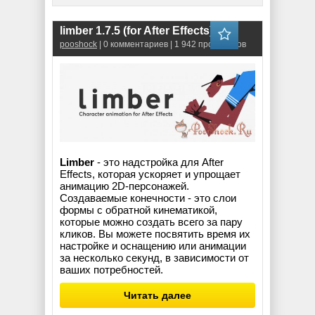
limber 1.7.5 (for After Effects)
pooshock
| 0 комментариев | 1 942 просмотров
Limber
- это надстройка для After
Effects, которая ускоряет и упрощает
анимацию 2D-персонажей.
Создаваемые конечности - это слои
формы с обратной кинематикой,
которые можно создать всего за пару
кликов. Вы можете посвятить время их
настройке и оснащению или анимации
за несколько секунд, в зависимости от
ваших потребностей.
Читать далее