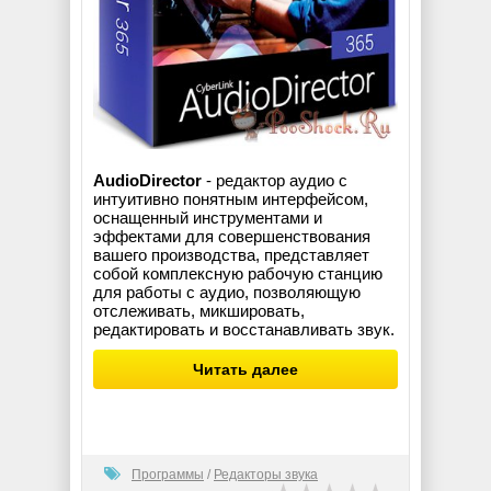
AudioDirector
- редактор аудио с
интуитивно понятным интерфейсом,
оснащенный инструментами и
эффектами для совершенствования
вашего производства, представляет
собой комплексную рабочую станцию
для работы с аудио, позволяющую
отслеживать, микшировать,
редактировать и восстанавливать звук.
Читать далее
Программы
/
Редакторы звука