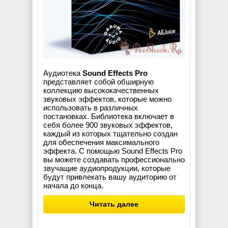
Аудиотека
Sound Effects Pro
представляет собой обширную
коллекцию высококачественных
звуковых эффектов, которые можно
использовать в различных
постановках. Библиотека включает в
себя более 900 звуковых эффектов,
каждый из которых тщательно создан
для обеспечения максимального
эффекта. С помощью Sound Effects Pro
вы можете создавать профессионально
звучащие аудиопродукции, которые
будут привлекать вашу аудиторию от
начала до конца.
Читать далее