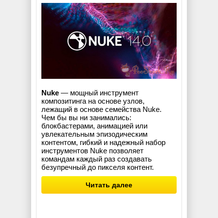
Nuke
— мощный инструмент
композитинга на основе узлов,
лежащий в основе семейства Nuke.
Чем бы вы ни занимались:
блокбастерами, анимацией или
увлекательным эпизодическим
контентом, гибкий и надежный набор
инструментов Nuke позволяет
командам каждый раз создавать
безупречный до пикселя контент.
Читать далее