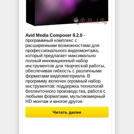
Avid Media Composer 8.2.0
-
программный комплекс с
расширенными возможностями для
профессионального видеомонтажа,
который предлагает максимально
полный инновационный набор
инструментов для творческой работы,
обеспечивая гибкость с различными
форматами видеоматериала. В
программу включен огромный набор
инструментов: поддержка технологий
безленточного производства, работа с
любыми форматами, мультикамерный
HD монтаж и многое другое.
Читать далее