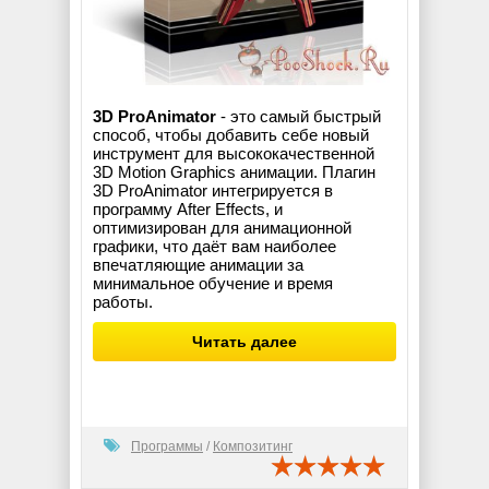
3D ProAnimator
- это самый быстрый
способ, чтобы добавить себе новый
инструмент для высококачественной
3D Motion Graphics анимации. Плагин
3D ProAnimator интегрируется в
программу After Effects, и
оптимизирован для анимационной
графики, что даёт вам наиболее
впечатляющие анимации за
минимальное обучение и время
работы.
Читать далее
Программы
/
Композитинг