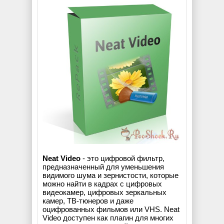
Neat Video
- это цифровой фильтр,
предназначенный для уменьшения
видимого шума и зернистости, которые
можно найти в кадрах с цифровых
видеокамер, цифровых зеркальных
камер, ТВ-тюнеров и даже
оцифрованных фильмов или VHS. Neat
Video доступен как плагин для многих