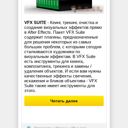
VFX SUITE
- Кеинг, трекинг, очистка и
создание визуальных эффектов прямо
в After Effects. Пакет VFX Suite
содержит плагины, предназначенные
для решения некоторых из самых
больших проблем, с которыми сегодня
сталкиваются художники по
визуальным эффектам. В VFX Suite
есть инструменты для кеинга,
композитинга, трекинга и замены /
удаления объектов. И если вам нужны
качественные эффекты свечения,
искажения и бликов объектива - VFX
Suite также имеет инструменты для
этого.
Читать далее