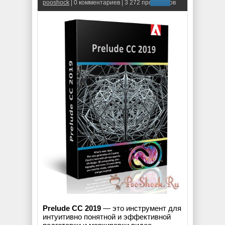
pooshock
| 0 комментариев | 3 272 просмотров
Prelude CC 2019
— это инструмент для
интуитивно понятной и эффективной