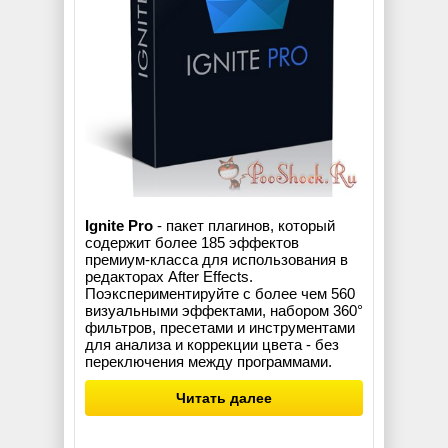
Ignite Pro
- пакет плагинов, который
содержит более 185 эффектов
премиум-класса для использования в
редакторах After Effects.
Поэкспериментируйте с более чем 560
визуальными эффектами, набором 360°
фильтров, пресетами и инструментами
для анализа и коррекции цвета - без
переключения между программами.
Читать далее