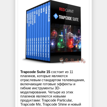
Trapcode Suite 15
состоит из 11
плагинов, которые являются
отраслевым стандартом телевещания,
включающие готовые эффекты и
гибкие инструменты 3D-
моделирования. Четыре из этих
плагинов являются новыми
продуктами: Trapcode Particular,
Trapcode Mir, Trapcode Shine и новый