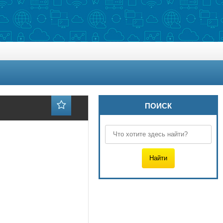
ПОИСК