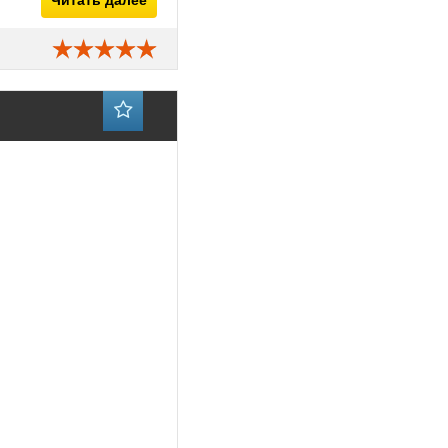
Читать далее