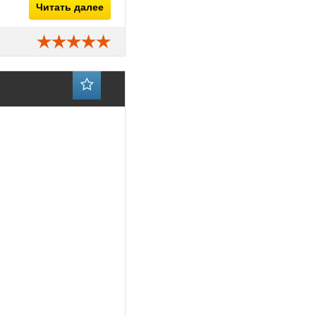
Читать далее