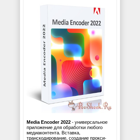
Media Encoder 2022
- универсальное
приложение для обработки любого
медиаконтента. Вставка,
транскодирование, создание прокси-