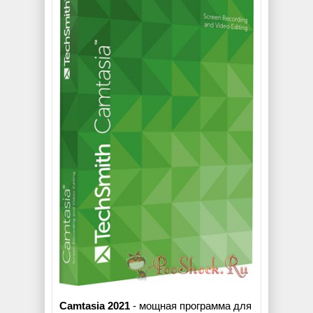
Camtasia 2021
- мощная программа для