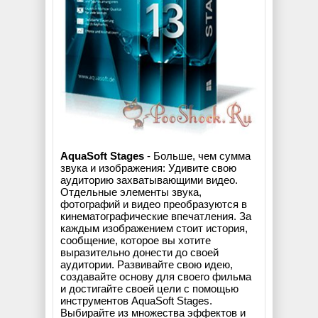
AquaSoft Stages
- Больше, чем сумма
звука и изображения: Удивите свою
аудиторию захватывающими видео.
Отдельные элементы звука,
фотографий и видео преобразуются в
кинематографические впечатления. За
каждым изображением стоит история,
сообщение, которое вы хотите
выразительно донести до своей
аудитории. Развивайте свою идею,
создавайте основу для своего фильма
и достигайте своей цели с помощью
инструментов AquaSoft Stages.
Выбирайте из множества эффектов и