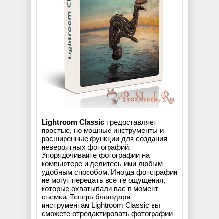
Lightroom Classic
предоставляет
простые, но мощные инструменты и
расширенные функции для создания
невероятных фотографий.
Упорядочивайте фотографии на
компьютере и делитесь ими любым
удобным способом. Иногда фотографии
не могут передать все те ощущения,
которые охватывали вас в момент
съемки. Теперь благодаря
инструментам Lightroom Classic вы
сможете отредактировать фотографии