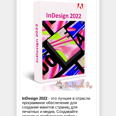
InDesign 2022
- это лучшее в отрасли
программное обеспечение для
создания макетов страниц для
печатных и медиа. Создавайте
красивые графические работы,