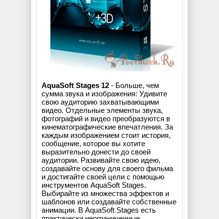
AquaSoft Stages 12
- Больше, чем
сумма звука и изображения: Удивите
свою аудиторию захватывающими
видео. Отдельные элементы звука,
фотографий и видео преобразуются в
кинематографические впечатления. За
каждым изображением стоит история,
сообщение, которое вы хотите
выразительно донести до своей
аудитории. Развивайте свою идею,
создавайте основу для своего фильма
и достигайте своей цели с помощью
инструментов AquaSoft Stages.
Выбирайте из множества эффектов и
шаблонов или создавайте собственные
анимации. В AquaSoft Stages есть
практически неограниченные