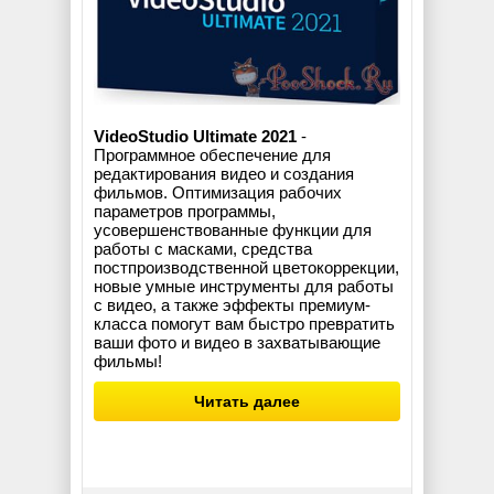
VideoStudio Ultimate 2021
-
Программное обеспечение для
редактирования видео и создания
фильмов. Оптимизация рабочих
параметров программы,
усовершенствованные функции для
работы с масками, средства
постпроизводственной цветокоррекции,
новые умные инструменты для работы
с видео, а также эффекты премиум-
класса помогут вам быстро превратить
ваши фото и видео в захватывающие
фильмы!
Читать далее