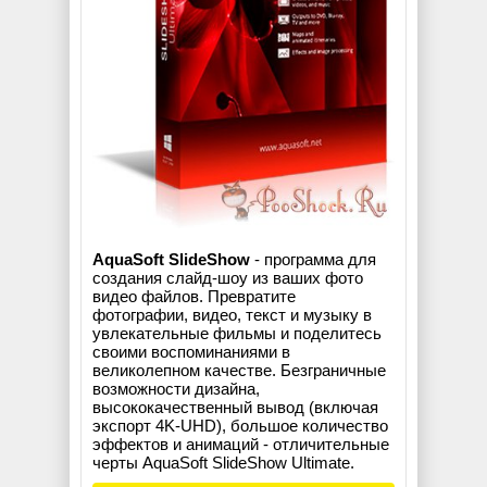
AquaSoft SlideShow
- программа для
создания слайд-шоу из ваших фото
видео файлов. Превратите
фотографии, видео, текст и музыку в
увлекательные фильмы и поделитесь
своими воспоминаниями в
великолепном качестве. Безграничные
возможности дизайна,
высококачественный вывод (включая
экспорт 4K-UHD), большое количество
эффектов и анимаций - отличительные
черты AquaSoft SlideShow Ultimate.