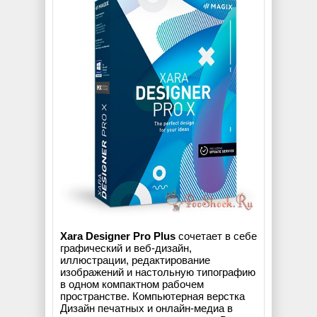
Xara Designer Pro Plus
сочетает в себе
графический и веб-дизайн,
иллюстрации, редактирование
изображений и настольную типографию
в одном компактном рабочем
пространстве. Компьютерная верстка
Дизайн печатных и онлайн-медиа в