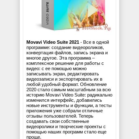
Movavi Video Suite 2021
- Все в одной
программе: создание видеороликов,
конвертация файлов, запись экрана и
многое другое. Эта программа –
комплексное решение для работы с
видео: с ее помощью можно
записывать экран, редактировать
видеозаписи и экспортировать их в
любой удобный формат. Обновление
2020 стало самым масштабным за всю
историю Movavi Video Suite: радикально
изменился интерфейс, добавились
новые инструменты и функции, а тесты
приложения уже собрали отличные
отзывы пользователей. Теперь
создавать свои собственные
видеоролики и творческие проекты с
помощью наших программ стало еще
проще.