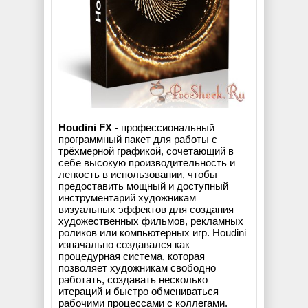
Houdini FX
- профессиональный
программный пакет для работы с
трёхмерной графикой, сочетающий в
себе высокую производительность и
легкость в использовании, чтобы
предоставить мощный и доступный
инструментарий художникам
визуальных эффектов для создания
художественных фильмов, рекламных
роликов или компьютерных игр. Houdini
изначально создавался как
процедурная система, которая
позволяет художникам свободно
работать, создавать несколько
итераций и быстро обмениваться
рабочими процессами с коллегами.