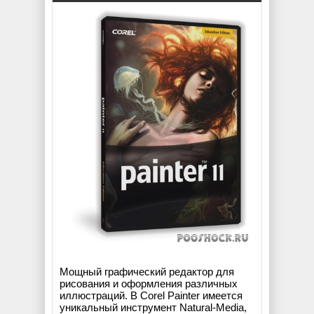
Мощный графический редактор для
рисования и оформления различных
иллюстраций. В Corel Painter имеется
уникальный инструмент Natural-Media,