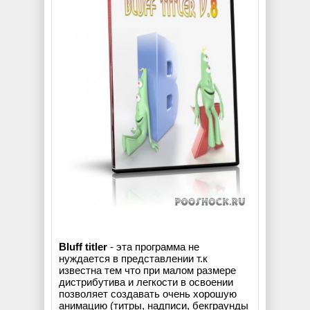
Bluff titler
- эта программа не
нуждается в представлении т.к
известна тем что при малом размере
дистрибутива и легкости в освоении
позволяет создавать очень хорошую
анимацию (титры, надписи, бекграунды