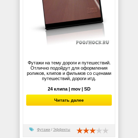
Футажи на тему дороги и путешествий.
Отлично подойдут для оформления
роликов, клипов и фильмов со сценами
путешествий, дороги итд.
24 клипа | mov | SD
Читать далее
Футажи
/
Эффекты