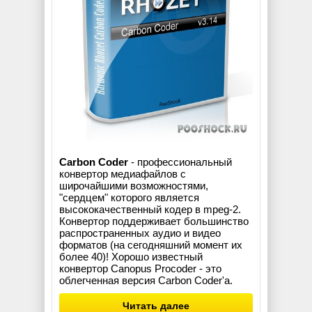
Carbon Coder
- профессиональный
конвертор медиафайлов с
широчайшими возможностями,
"сердцем" которого является
высококачественный кодер в mpeg-2.
Конвертор поддерживает большинство
распространенных аудио и видео
форматов (на сегодняшний момент их
более 40)! Хорошо известный
конвертор Canopus Procoder - это
облегченная версия Carbon Coder'а.
Читать далее