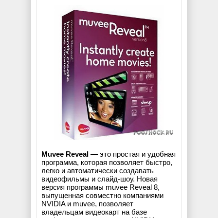
Muvee Reveal
— это простая и удобная
программа, которая позволяет быстро,
легко и автоматически создавать
видеофильмы и слайд-шоу. Новая
версия программы muvee Reveal 8,
выпущенная совместно компаниями
NVIDIA и muvee, позволяет
владельцам видеокарт на базе