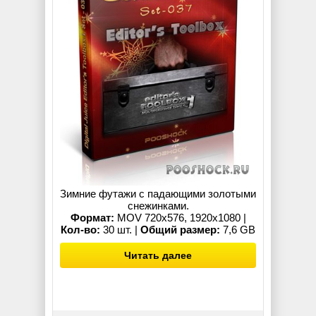
Зимние футажи с падающими золотыми
снежинками.
Формат:
MOV 720x576, 1920x1080 |
Кол-во:
30 шт. |
Общий размер:
7,6 GB
Читать далее