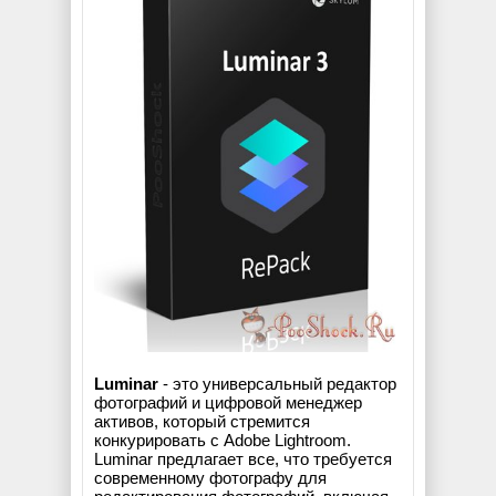
Luminar
- это универсальный редактор
фотографий и цифровой менеджер
активов, который стремится
конкурировать с Adobe Lightroom.
Luminar предлагает все, что требуется
современному фотографу для