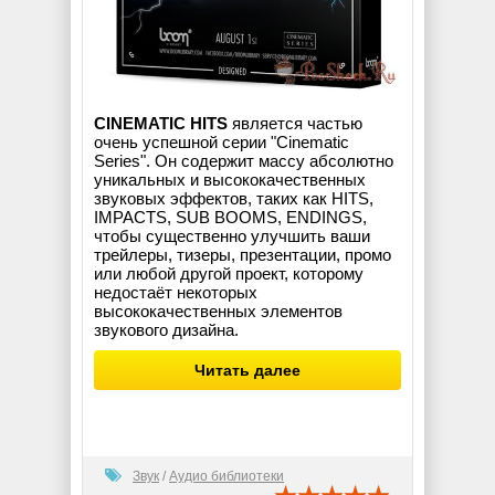
CINEMATIC HITS
является частью
очень успешной серии "Cinematic
Series". Он содержит массу абсолютно
уникальных и высококачественных
звуковых эффектов, таких как HITS,
IMPACTS, SUB BOOMS, ENDINGS,
чтобы существенно улучшить ваши
трейлеры, тизеры, презентации, промо
или любой другой проект, которому
недостаёт некоторых
высококачественных элементов
звукового дизайна.
Читать далее
Звук
/
Аудио библиотеки