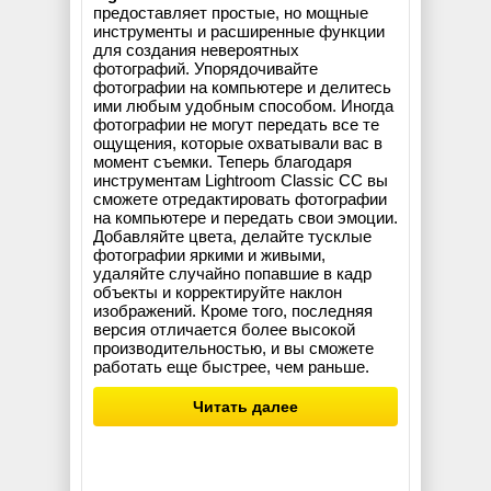
предоставляет простые, но мощные
инструменты и расширенные функции
для создания невероятных
фотографий. Упорядочивайте
фотографии на компьютере и делитесь
ими любым удобным способом. Иногда
фотографии не могут передать все те
ощущения, которые охватывали вас в
момент съемки. Теперь благодаря
инструментам Lightroom Classic CC вы
сможете отредактировать фотографии
на компьютере и передать свои эмоции.
Добавляйте цвета, делайте тусклые
фотографии яркими и живыми,
удаляйте случайно попавшие в кадр
объекты и корректируйте наклон
изображений. Кроме того, последняя
версия отличается более высокой
производительностью, и вы сможете
работать еще быстрее, чем раньше.
Читать далее