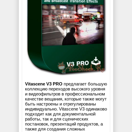
Vitascene V3 PRO
предлагает большую
коллекцию переходов высокого уровня
и видеофильтров в профессиональном
качестве вещания, которые также могут
быть настроены и отрегулированы
индивидуально. Vitascene V3 одинаково
подходит как для документальной
работы, так и для сценических
постановок, презентаций продуктов, а
также для создания сложных