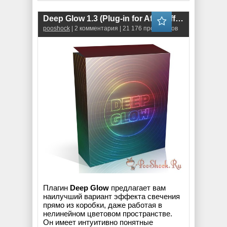
Deep Glow 1.3 (Plug-in for After Effects)
pooshock
| 2 комментария | 21 176 просмотров
Плагин
Deep Glow
предлагает вам
наилучший вариант эффекта свечения
прямо из коробки, даже работая в
нелинейном цветовом пространстве.
Он имеет интуитивно понятные