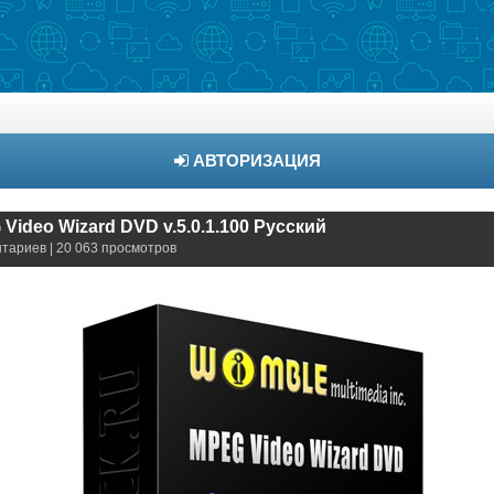
АВТОРИЗАЦИЯ
ideo Wizard DVD v.5.0.1.100 Русский
нтариев | 20 063 просмотров