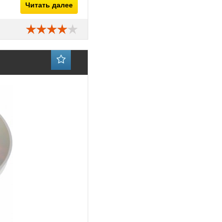
Читать далее