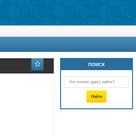
ПОИСК