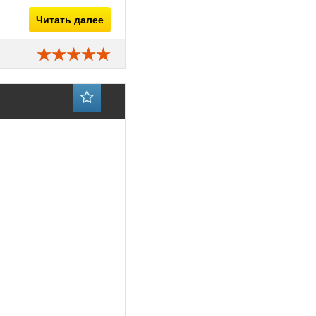
Читать далее