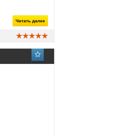
Читать далее