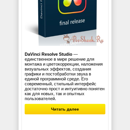
DaVinci Resolve Studio
—
единственное в мире решение для
монтажа и цветокоррекции, наложения
визуальных эффектов, создания
графики и постобработки звука в
единой программной среде. Его
современный, стильный интерфейс
достаточно прост и интуитивно понятен
как для новых, так и опытных
пользователей.
Читать далее