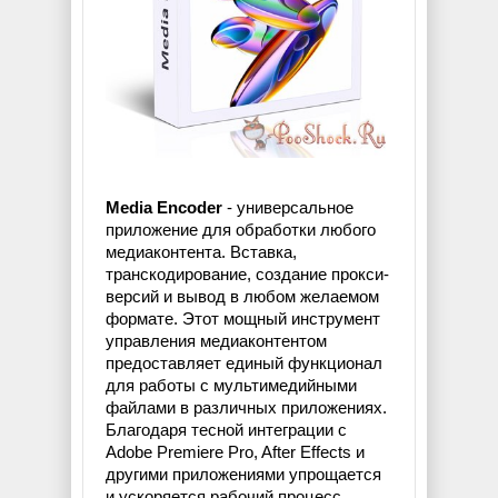
Media Encoder
- универсальное
приложение для обработки любого
медиаконтента. Вставка,
транскодирование, создание прокси-
версий и вывод в любом желаемом
формате. Этот мощный инструмент
управления медиаконтентом
предоставляет единый функционал
для работы с мультимедийными
файлами в различных приложениях.
Благодаря тесной интеграции с
Adobe Premiere Pro, After Effects и
другими приложениями упрощается
и ускоряется рабочий процесс.