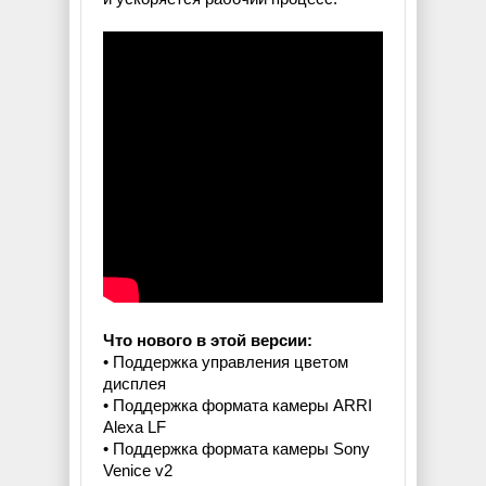
Что нового в этой версии:
• Поддержка управления цветом
дисплея
• Поддержка формата камеры ARRI
Alexa LF
• Поддержка формата камеры Sony
Venice v2