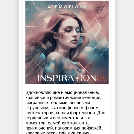
Вдохновляющие и эмоциональные,
красивые и романтические мелодии,
сыгранные теплыми, пышными
струнными, с атмосферным фоном
синтезаторов, хора и фортепиано. Для
сердечных и сентиментальных
моментов, семейного контента,
приключений, панорамных пейзажей,
красивых открытий, душевных