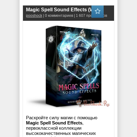
Magic Spell Sound Effects (WAV)
pooshock
| 0 комментариев | 1 607 просмотров
Раскройте силу магии с помощью
Magic Spell Sound Effects
,
первоклассной коллекции
высококачественных магических