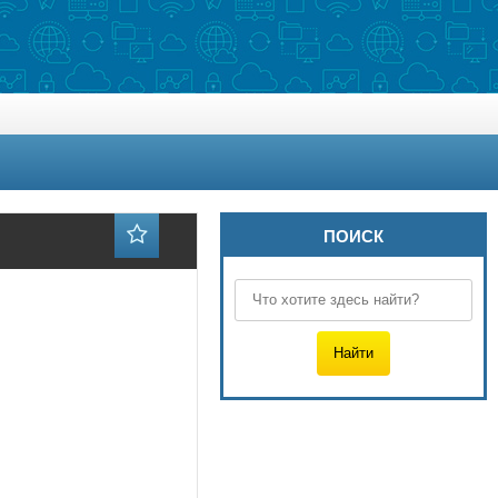
ПОИСК