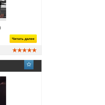
)
Читать далее