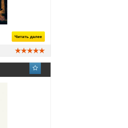
Читать далее