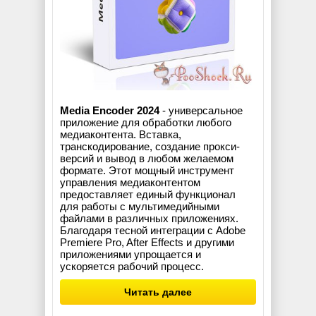
Media Encoder 2024
- универсальное
приложение для обработки любого
медиаконтента. Вставка,
транскодирование, создание прокси-
версий и вывод в любом желаемом
формате. Этот мощный инструмент
управления медиаконтентом
предоставляет единый функционал
для работы с мультимедийными
файлами в различных приложениях.
Благодаря тесной интеграции с Adobe
Premiere Pro, After Effects и другими
приложениями упрощается и
ускоряется рабочий процесс.
Читать далее