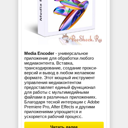
Media Encoder
- универсальное
приложение для обработки любого
медиаконтента. Вставка,
транскодирование, создание прокси-
версий и вывод в любом желаемом
формате. Этот мощный инструмент
управления медиаконтентом
предоставляет единый функционал
для работы с мультимедийными
файлами в различных приложениях.
Благодаря тесной интеграции с Adobe
Premiere Pro, After Effects и другими
приложениями упрощается и
ускоряется рабочий процесс.
Читать далее