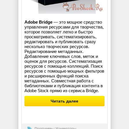
Adobe Bridge
— это мощное средство
управления ресурсами для творчества,
которое позволяет легко и быстро
просматривать, систематизировать,
редактировать и публиковать сразу
несколько творческих ресурсов.
Редактирование метаданных.
Добавление ключевых слов, меток и
оценок для ресурсов. Систематизация
ресурсов с помощью коллекций. Поиск
ресурсов с помощью мощных фильтров
и расширенных функций поиска
метаданных. Совместная работа с
библиотеками и публикация контента в
Adobe Stock прямо из сервиса Bridge.
Читать далее
Программы
/
Конверторы