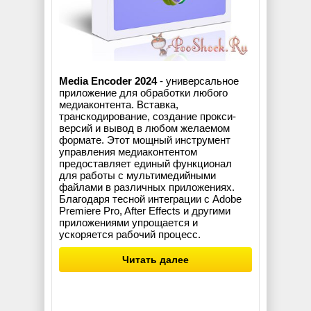
Media Encoder 2024
- универсальное
приложение для обработки любого
медиаконтента. Вставка,
транскодирование, создание прокси-
версий и вывод в любом желаемом
формате. Этот мощный инструмент
управления медиаконтентом
предоставляет единый функционал
для работы с мультимедийными
файлами в различных приложениях.
Благодаря тесной интеграции с Adobe
Premiere Pro, After Effects и другими
приложениями упрощается и
ускоряется рабочий процесс.
Читать далее