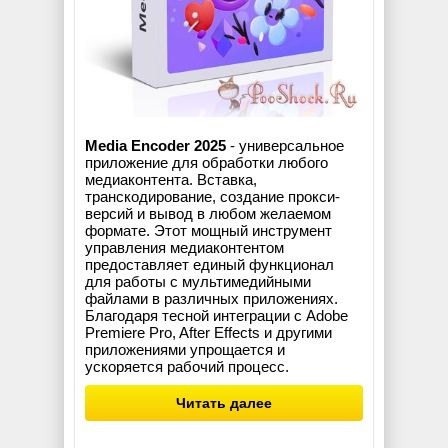
Media Encoder 2025
- универсальное
приложение для обработки любого
медиаконтента. Вставка,
транскодирование, создание прокси-
версий и вывод в любом желаемом
формате. Этот мощный инструмент
управления медиаконтентом
предоставляет единый функционал
для работы с мультимедийными
файлами в различных приложениях.
Благодаря тесной интеграции с Adobe
Premiere Pro, After Effects и другими
приложениями упрощается и
ускоряется рабочий процесс.
Читать далее