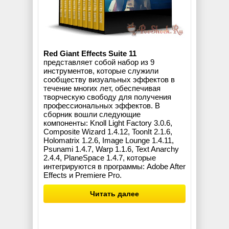
Red Giant Effects Suite 11
представляет собой набор из 9
инструментов, которые служили
сообществу визуальных эффектов в
течение многих лет, обеспечивая
творческую свободу для получения
профессиональных эффектов. В
сборник вошли следующие
компоненты: Knoll Light Factory 3.0.6,
Composite Wizard 1.4.12, ToonIt 2.1.6,
Holomatrix 1.2.6, Image Lounge 1.4.11,
Psunami 1.4.7, Warp 1.1.6, Text Anarchy
2.4.4, PlaneSpace 1.4.7, которые
интегрируются в программы: Adobe After
Effects и Premiere Pro.
Читать далее