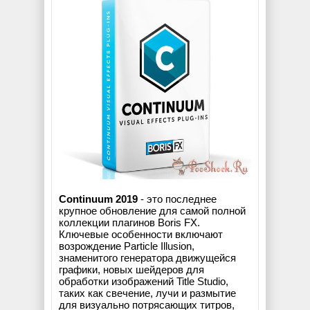
Continuum 2019
- это последнее
крупное обновление для самой полной
коллекции плагинов Boris FX.
Ключевые особенности включают
возрождение Particle Illusion,
знаменитого генератора движущейся
графики, новых шейдеров для
обработки изображений Title Studio,
таких как свечение, лучи и размытие
для визуально потрясающих титров,