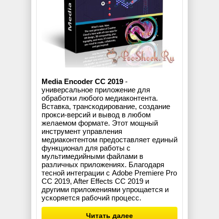
Media Encoder CC 2019
-
универсальное приложение для
обработки любого медиаконтента.
Вставка, транскодирование, создание
прокси-версий и вывод в любом
желаемом формате. Этот мощный
инструмент управления
медиаконтентом предоставляет единый
функционал для работы с
мультимедийными файлами в
различных приложениях. Благодаря
тесной интеграции с Adobe Premiere Pro
CC 2019, After Effects CC 2019 и
другими приложениями упрощается и
ускоряется рабочий процесс.
Читать далее