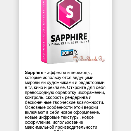
Sapphire
- эффекты и переходы,
которые используются ведущими
мировыми художниками и редакторами
в tv, кино и рекламе. Откройте для себя
превосходную обработку изображений,
контроль, скорость рендеринга и
бесконечные творческие возможности.
Основные особенности этой версии
включают в себя новое оформление,
новые цифровые текстуры, новое
оформление, использование
максимальной производительности