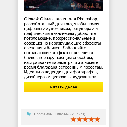
Glow & Glare
- плагин для Photoshop,
разработанный для того, чтобы помочь
цифровым художникам, ретушерам и
графическим дизайнерам добавлять
потрясающие, профессиональные и
совершенно неразрушающие эффекты
свечения и бликов. Добавляйте
потрясающие эффекты свечения и
бликов неразрушающим способом,
настраивайте параметры и экономьте
время благодаря встроенным пресетам.
Идеально подходит для фотографов,
дизайнеров и цифровых художников.
Читать далее
Программы
/
Плагины (Plug-ins)