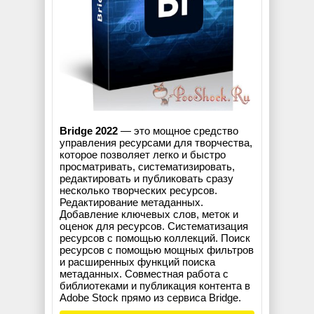
Bridge 2022
— это мощное средство
управления ресурсами для творчества,
которое позволяет легко и быстро
просматривать, систематизировать,
редактировать и публиковать сразу
несколько творческих ресурсов.
Редактирование метаданных.
Добавление ключевых слов, меток и
оценок для ресурсов. Систематизация
ресурсов с помощью коллекций. Поиск
ресурсов с помощью мощных фильтров
и расширенных функций поиска
метаданных. Совместная работа с
библиотеками и публикация контента в
Adobe Stock прямо из сервиса Bridge.