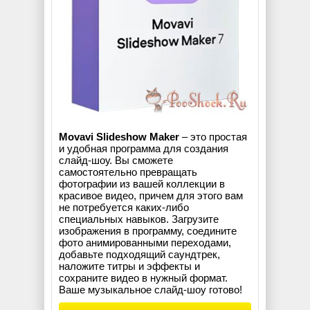
Movavi Slideshow Maker
– это простая
и удобная программа для создания
слайд-шоу. Вы сможете
самостоятельно превращать
фотографии из вашей коллекции в
красивое видео, причем для этого вам
не потребуется каких-либо
специальных навыков. Загрузите
изображения в программу, соедините
фото анимированными переходами,
добавьте подходящий саундтрек,
наложите титры и эффекты и
сохраните видео в нужный формат.
Ваше музыкальное слайд-шоу готово!