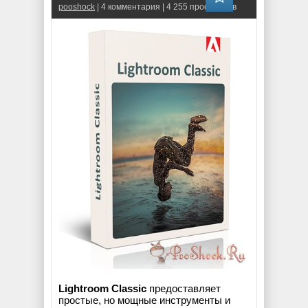
pooshock
| 4 комментария | 4 255 просмотров
Lightroom Classic
предоставляет
простые, но мощные инструменты и