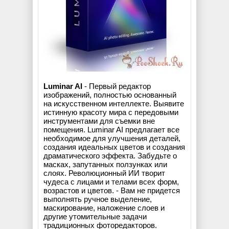
Luminar AI
- Первый редактор
изображений, полностью основанный
на искусственном интеллекте. Выявите
истинную красоту мира с передовыми
инструментами для съемки вне
помещения. Luminar AI предлагает все
необходимое для улучшения деталей,
создания идеальных цветов и создания
драматического эффекта. Забудьте о
масках, запутанных ползунках или
слоях. Революционный ИИ творит
чудеса с лицами и телами всех форм,
возрастов и цветов. - Вам не придется
выполнять ручное выделение,
маскирование, наложение слоев и
другие утомительные задачи
традиционных фоторедакторов.