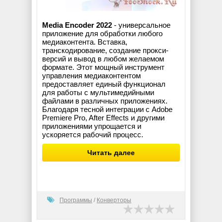
Media Encoder 2022
- универсальное
приложение для обработки любого
медиаконтента. Вставка,
транскодирование, создание прокси-
версий и вывод в любом желаемом
формате. Этот мощный инструмент
управления медиаконтентом
предоставляет единый функционал
для работы с мультимедийными
файлами в различных приложениях.
Благодаря тесной интеграции с Adobe
Premiere Pro, After Effects и другими
приложениями упрощается и
ускоряется рабочий процесс.
Читать далее
Программы
/
Конверторы