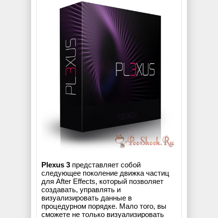
Plexus 3
представляет собой
следующее поколение движка частиц
для After Effects, который позволяет
создавать, управлять и
визуализировать данные в
процедурном порядке. Мало того, вы
сможете не только визуализировать