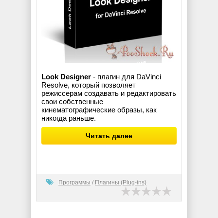
Look Designer
- плагин для DaVinci
Resolve, который позволяет
режиссерам создавать и редактировать
свои собственные
кинематографические образы, как
никогда раньше.
Читать далее
Программы
/
Плагины (Plug-ins)