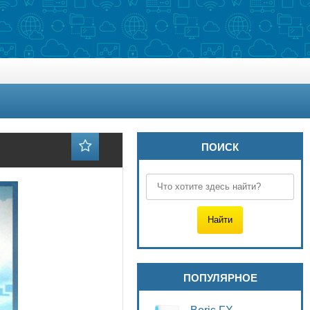
ПОИСК
ПОПУЛЯРНОЕ