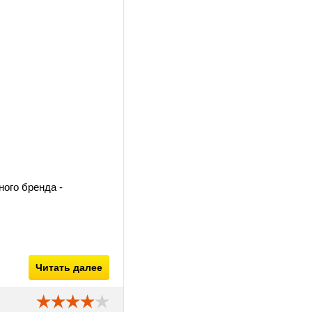
ного бренда -
Читать далее