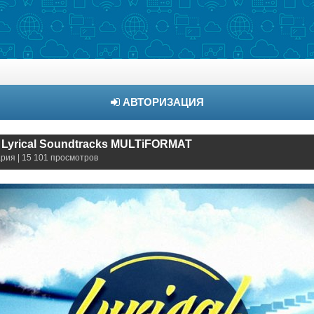
АВТОРИЗАЦИЯ
 Lyrical Soundtracks MULTiFORMAT
ария | 15 101 просмотров