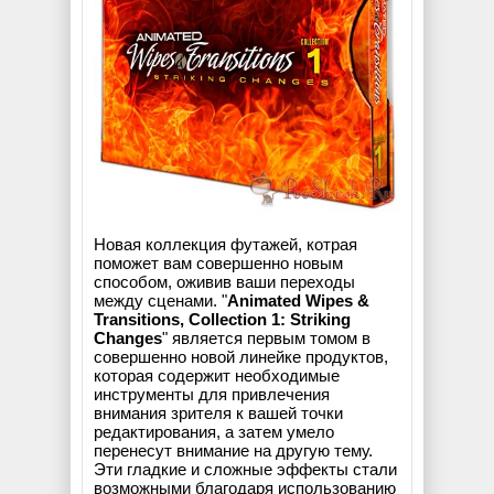
Новая коллекция футажей, котрая
поможет вам совершенно новым
способом, оживив ваши переходы
между сценами. "
Animated Wipes &
Transitions, Collection 1: Striking
Changes
" является первым томом в
совершенно новой линейке продуктов,
которая содержит необходимые
инструменты для привлечения
внимания зрителя к вашей точки
редактирования, а затем умело
перенесут внимание на другую тему.
Эти гладкие и сложные эффекты стали
возможными благодаря использованию