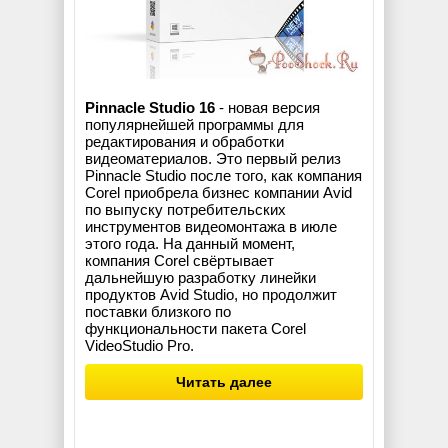
Pinnacle Studio 16
- новая версия
популярнейшей программы для
редактирования и обработки
видеоматериалов. Это первый релиз
Pinnacle Studio после того, как компания
Corel приобрела бизнес компании Avid
по выпуску потребительских
инструментов видеомонтажа в июле
этого года. На данный момент,
компания Corel свёртывает
дальнейшую разработку линейки
продуктов Avid Studio, но продолжит
поставки близкого по
функциональности пакета Corel
VideoStudio Pro.
Читать далее