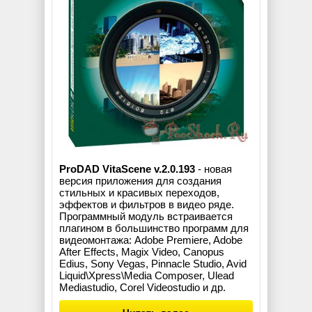
ProDAD VitaScene v.2.0.193
- новая
версия приложения для создания
стильных и красивых переходов,
эффектов и фильтров в видео ряде.
Программный модуль встраивается
плагином в большинство программ для
видеомонтажа: Adobe Premiere, Adobe
After Effects, Magix Video, Canopus
Edius, Sony Vegas, Pinnacle Studio, Avid
Liquid\Xpress\Media Composer, Ulead
Mediastudio, Corel Videostudio и др.