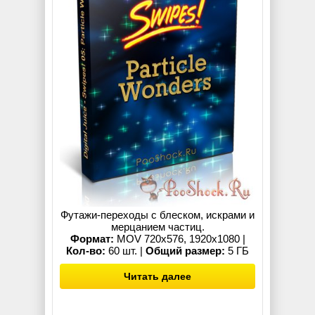
Футажи-переходы с блеском, искрами и
мерцанием частиц.
Формат:
MOV 720x576, 1920x1080 |
Кол-во:
60 шт. |
Общий размер:
5 ГБ
Читать далее