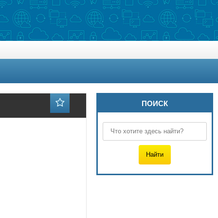
ПОИСК