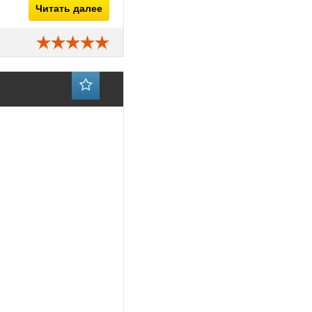
Читать далее