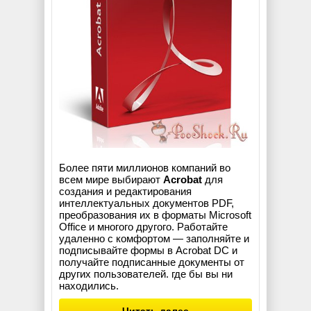
Более пяти миллионов компаний во
всем мире выбирают
Acrobat
для
создания и редактирования
интеллектуальных документов PDF,
преобразования их в форматы Microsoft
Office и многого другого. Работайте
удаленно с комфортом — заполняйте и
подписывайте формы в Acrobat DC и
получайте подписанные документы от
других пользователей. где бы вы ни
находились.
Читать далее