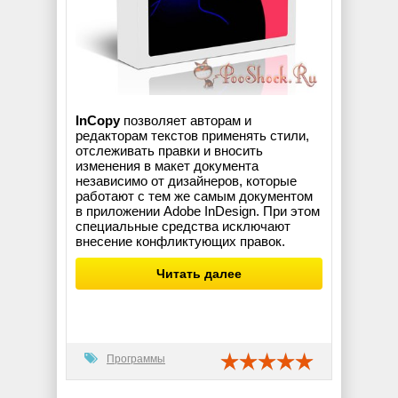
InCopy
позволяет авторам и
редакторам текстов применять стили,
отслеживать правки и вносить
изменения в макет документа
независимо от дизайнеров, которые
работают с тем же самым документом
в приложении Adobe InDesign. При этом
специальные средства исключают
внесение конфликтующих правок.
Читать далее
Программы