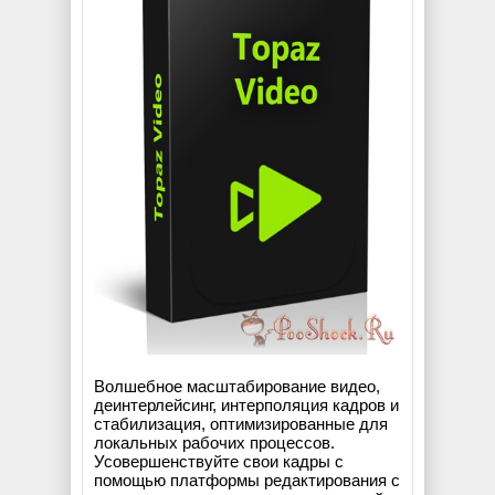
Волшебное масштабирование видео,
деинтерлейсинг, интерполяция кадров и
стабилизация, оптимизированные для
локальных рабочих процессов.
Усовершенствуйте свои кадры с
помощью платформы редактирования с