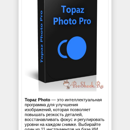
Topaz Photo
— это интеллектуальная
программа для улучшения
изображений, которая позволяет
повышать резкость деталей,
восстанавливать фокус и регулировать
уровни на каждом снимке. Выбирайте
один из 11 инструментов на базе ИИ