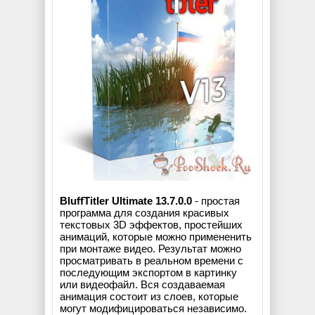
BluffTitler Ultimate 13.7.0.0
- простая
программа для создания красивых
текстовых 3D эффектов, простейших
анимаций, которые можно примененить
при монтаже видео. Результат можно
просматривать в реальном времени с
последующим экспортом в картинку
или видеофайл. Вся создаваемая
анимация состоит из слоев, которые
могут модифицироваться независимо.