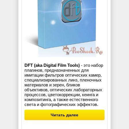
DFT (aka Digital Film Tools)
- это набор
плагинов, предназначенных для
имитации фильтров оптических камер,
специализированных линз, пленочных
материалов и зерен, бликов
объективов, оптических лабораторных
процессов, цветокоррекции, кеинга и
композитинга, а также естественного
света и фотографических эффектов.
Читать далее