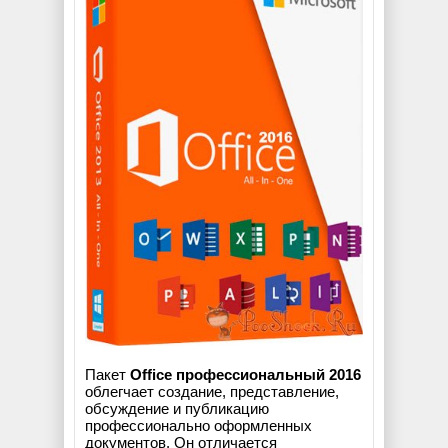
Пакет
Office профессиональный 2016
облегчает создание, представление,
обсуждение и публикацию
профессионально оформленных
документов. Он отличается