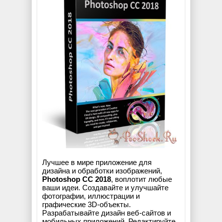
Лучшее в мире приложение для
дизайна и обработки изображений,
Photoshop CC 2018
, воплотит любые
ваши идеи. Создавайте и улучшайте
фотографии, иллюстрации и
графические 3D-объекты.
Разрабатывайте дизайн веб-сайтов и
мобильных приложений. Редактируйте