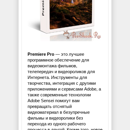
Premiere Pro
— это лучшее
программное обеспечение для
видеомонтажа фильмов,
телепередач и видеороликов для
Интернета. Инструменты для
творчества, интеграция с другими
приложениями и сервисами Adobe, а
также современные технологии
Adobe Sensei помогут вам
превращать отснятый
видеоматериал в безупречные
фильмы и видеоролики без
перехода из одного рабочего
процесса в другой. Кроме того, новое