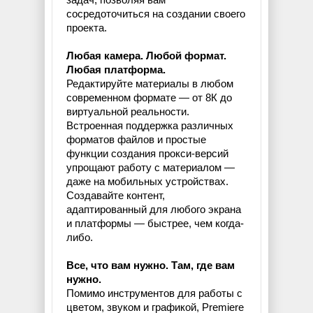
сосредоточиться на создании своего
проекта.
Любая камера. Любой формат.
Любая платформа.
Редактируйте материалы в любом
современном формате — от 8К до
виртуальной реальности.
Встроенная поддержка различных
форматов файлов и простые
функции создания прокси-версий
упрощают работу с материалом —
даже на мобильных устройствах.
Создавайте контент,
адаптированный для любого экрана
и платформы — быстрее, чем когда-
либо.
Все, что вам нужно. Там, где вам
нужно.
Помимо инструментов для работы с
цветом, звуком и графикой, Premiere