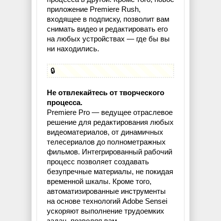
приложение Premiere Rush,
входящее в подписку, позволит вам
снимать видео и редактировать его
на любых устройствах — где бы вы
ни находились.
🔒
Не отвлекайтесь от творческого
процесса.
Premiere Pro — ведущее отраслевое
решение для редактирования любых
видеоматериалов, от динамичных
телесериалов до полнометражных
фильмов. Интегрированный рабочий
процесс позволяет создавать
безупречные материалы, не покидая
временной шкалы. Кроме того,
автоматизированные инструменты
на основе технологий Adobe Sensei
ускоряют выполнение трудоемких
задач, позволяя вам