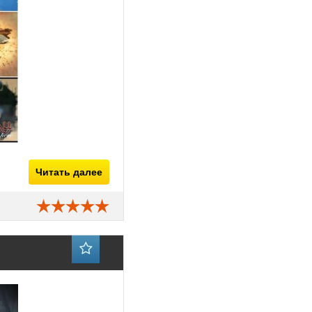
Читать далее