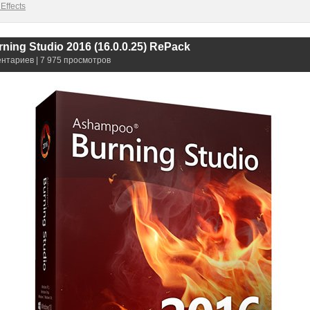
Effects
ing Studio 2016 (16.0.0.25) RePack
ентариев | 7 975 просмотров