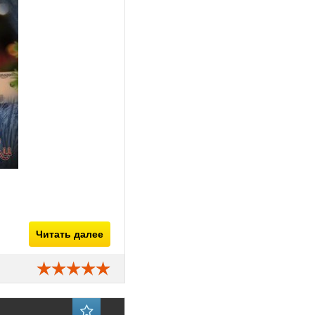
Читать далее