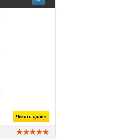
Читать далее