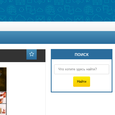
ПОИСК