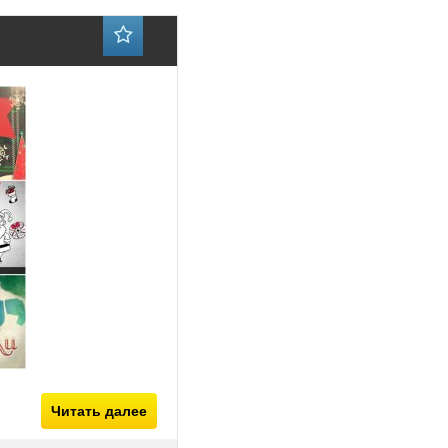
Читать далее