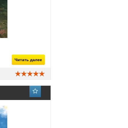
Читать далее