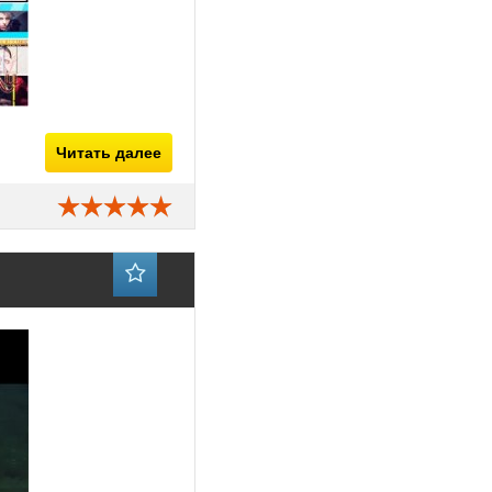
Читать далее