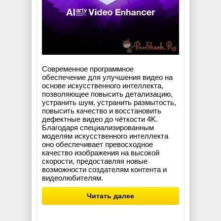
Современное программное
обеспечение для улучшения видео на
основе искусственного интеллекта,
позволяющее повысить детализацию,
устранить шум, устранить размытость,
повысить качество и восстановить
дефектные видео до чёткости 4K.
Благодаря специализированным
моделям искусственного интеллекта
оно обеспечивает превосходное
качество изображения на высокой
скорости, предоставляя новые
возможности создателям контента и
видеолюбителям.
Читать далее