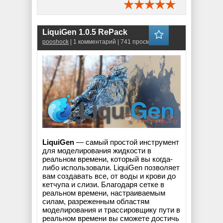
LiquiGen 1.0.5 RePack
pooshock
| 1 комментарий | 741 просмотров
LiquiGen
— самый простой инструмент
для моделирования жидкости в
реальном времени, который вы когда-
либо использовали. LiquiGen позволяет
вам создавать все, от воды и крови до
кетчупа и слизи. Благодаря сетке в
реальном времени, настраиваемым
силам, разреженным областям
моделирования и трассировщику пути в
реальном времени вы сможете достичь