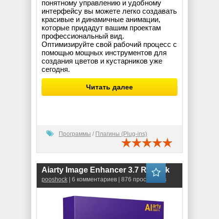
понятному управлению и удобному
интерфейсу вы можете легко создавать
красивые и динамичные анимации,
которые придадут вашим проектам
профессиональный вид.
Оптимизируйте свой рабочий процесс с
помощью мощных инструментов для
создания цветов и кустарников уже
сегодня.
Читать далее
Программы
/
Плагины (Plug-ins)
Aiarty Image Enhancer 3.7 RePack
pooshock
| 6 комментариев | 876 просмотров