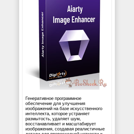
Генеративное программное
обеспечение для улучшения
изображений на базе искусственного
интеллекта, которое устраняет
размытость, удаляет шум,
восстанавливает и масштабирует
изображения, создавая реалистичные
детали для превосходной четкости и