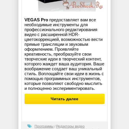
VEGAS Pro
предоставляет вам все
необходимые инструменты для
профессионального редактирования
видео с расширенной HDR-
цветокоррекцией, возможностью вести
прямые трансляции и звуковым
оформлением. Проявляйте
креативность, преобразуйте свои
творческие идеи в творческий контент,
которого жаждет ваша аудитория. Ваше
воображение создает ваш уникальный
стиль. Воплощайте свои идеи в жизнь с
помощью программных инструментов,
которые позволяют свободно мыслить
и полноценно экспериментировать.
Читать далее
Программы
/
Редакторы видео