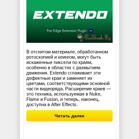
В отснятом материале, обработанном
ротоскопией и кеингом, могут быть
искаженные пиксели по краям,
особенно в областях с размытием
движения. Extendo сглаживает эти
дефектные края и заменяет их
цветами, соответствующими основной
части видеоряда. Расширение краев —
это техника, используемая в Nuke,
Flame и Fusion, и теперь, наконец,
доступна в After Effects.
Читать далее