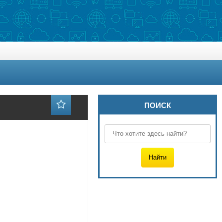
ПОИСК