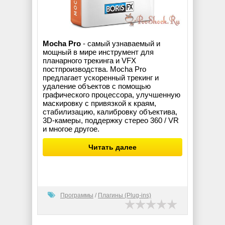
Mocha Pro
- самый узнаваемый и
мощный в мире инструмент для
планарного трекинга и VFX
постпроизводства. Mocha Pro
предлагает ускоренный трекинг и
удаление объектов с помощью
графического процессора, улучшенную
маскировку с привязкой к краям,
стабилизацию, калибровку объектива,
3D-камеры, поддержку стерео 360 / VR
и многое другое.
Читать далее
Программы
/
Плагины (Plug-ins)