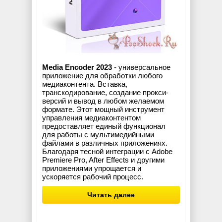
Media Encoder 2023
- универсальное
приложение для обработки любого
медиаконтента. Вставка,
транскодирование, создание прокси-
версий и вывод в любом желаемом
формате. Этот мощный инструмент
управления медиаконтентом
предоставляет единый функционал
для работы с мультимедийными
файлами в различных приложениях.
Благодаря тесной интеграции с Adobe
Premiere Pro, After Effects и другими
приложениями упрощается и
ускоряется рабочий процесс.
Читать далее