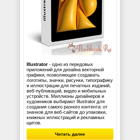
Illustrator
- одно из передовых
приложений для дизайна векторной
графики, позволяющее создавать
логотипы, значки, рисунки, типографику
и иллюстрации для печатных изданий,
веб-публикаций, видео и мобильных
устройств. Миллионы дизайнеров и
художников выбирают Illustrator для
создания самого разного контента: от
значков для веб-сайтов до упаковки,
книжных иллюстраций и рекламных
щитов.
Читать далее