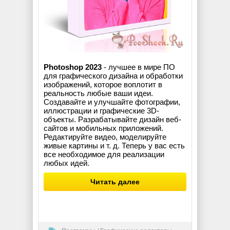
Photoshop 2023
- лучшее в мире ПО
для графического дизайна и обработки
изображений, которое воплотит в
реальность любые ваши идеи.
Создавайте и улучшайте фотографии,
иллюстрации и графические 3D-
объекты. Разрабатывайте дизайн веб-
сайтов и мобильных приложений.
Редактируйте видео, моделируйте
живые картины и т. д. Теперь у вас есть
все необходимое для реализации
любых идей.
Читать далее