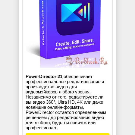
PowerDirector 21
обеспечивает
профессиональное редактирование и
производство видео для
видеомэйкеров любого уровня.
Независимо от того, редактируете ли
вы видео 360°, Ultra HD, 4K или даже
новейшие онлайн-форматы,
PowerDirector остается определенным
решением для редактирования видео
для любого, будь ты новичок или
профессионал.