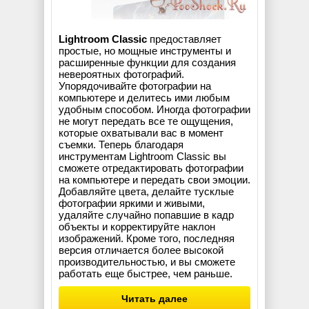
Lightroom Classic
предоставляет
простые, но мощные инструменты и
расширенные функции для создания
невероятных фотографий.
Упорядочивайте фотографии на
компьютере и делитесь ими любым
удобным способом. Иногда фотографии
не могут передать все те ощущения,
которые охватывали вас в момент
съемки. Теперь благодаря
инструментам Lightroom Classic вы
сможете отредактировать фотографии
на компьютере и передать свои эмоции.
Добавляйте цвета, делайте тусклые
фотографии яркими и живыми,
удаляйте случайно попавшие в кадр
объекты и корректируйте наклон
изображений. Кроме того, последняя
версия отличается более высокой
производительностью, и вы сможете
работать еще быстрее, чем раньше.
Читать далее