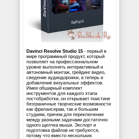
Davinci Resolve Studio 15
- первый в
мире программный продукт, который
позволяет на профессиональном
уровне выполнять интерактивный и
автономный монтаж, грейдинг видео,
сведение аудиодорожки, а теперь и
добавление визуальных эффектов.
Имея обширный комплект
инструментов для каждого этапа
постобработки, он открывает поистине
безграничные творческие возможности
как фрилансерам, так и большим
студиям, причем для переключения
между разными задачами достаточно
одного щелчка мыши. Экспорт и
подготовка файлов не требуются,
потому что вместо нескольких