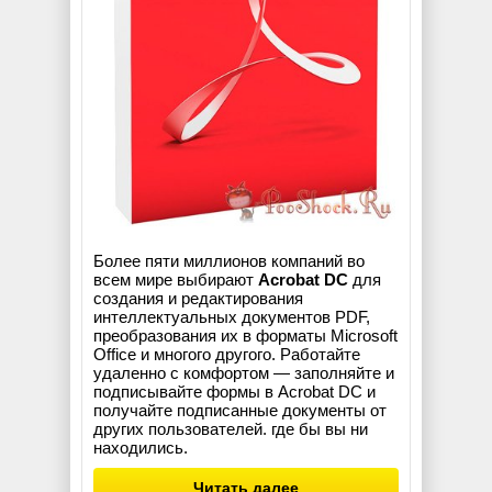
Более пяти миллионов компаний во
всем мире выбирают
Acrobat DC
для
создания и редактирования
интеллектуальных документов PDF,
преобразования их в форматы Microsoft
Office и многого другого. Работайте
удаленно с комфортом — заполняйте и
подписывайте формы в Acrobat DC и
получайте подписанные документы от
других пользователей. где бы вы ни
находились.
Читать далее