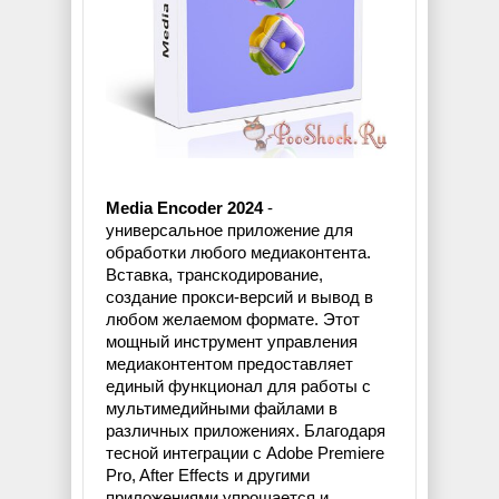
Media Encoder 2024
-
универсальное приложение для
обработки любого медиаконтента.
Вставка, транскодирование,
создание прокси-версий и вывод в
любом желаемом формате. Этот
мощный инструмент управления
медиаконтентом предоставляет
единый функционал для работы с
мультимедийными файлами в
различных приложениях. Благодаря
тесной интеграции с Adobe Premiere
Pro, After Effects и другими
приложениями упрощается и