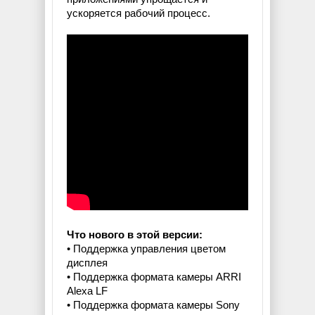
ускоряется рабочий процесс.
Что нового в этой версии:
• Поддержка управления цветом
дисплея
• Поддержка формата камеры ARRI
Alexa LF
• Поддержка формата камеры Sony