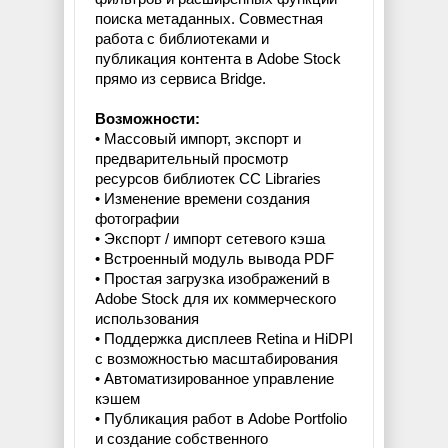
поиска метаданных. Совместная
работа с библиотеками и
публикация контента в Adobe Stock
прямо из сервиса Bridge.
Возможности:
• Массовый импорт, экспорт и
предварительный просмотр
ресурсов библиотек CC Libraries
• Изменение времени создания
фотографии
• Экспорт / импорт сетевого кэша
• Встроенный модуль вывода PDF
• Простая загрузка изображений в
Adobe Stock для их коммерческого
использования
• Поддержка дисплеев Retina и HiDPI
с возможностью масштабирования
• Автоматизированное управление
кэшем
• Публикация работ в Adobe Portfolio
и создание собственного