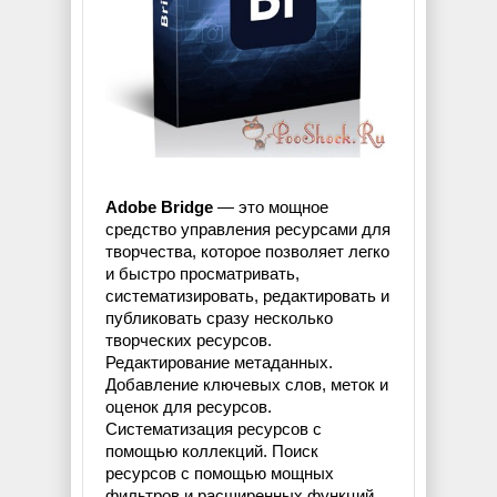
Adobe Bridge
— это мощное
средство управления ресурсами для
творчества, которое позволяет легко
и быстро просматривать,
систематизировать, редактировать и
публиковать сразу несколько
творческих ресурсов.
Редактирование метаданных.
Добавление ключевых слов, меток и
оценок для ресурсов.
Систематизация ресурсов с
помощью коллекций. Поиск
ресурсов с помощью мощных
фильтров и расширенных функций