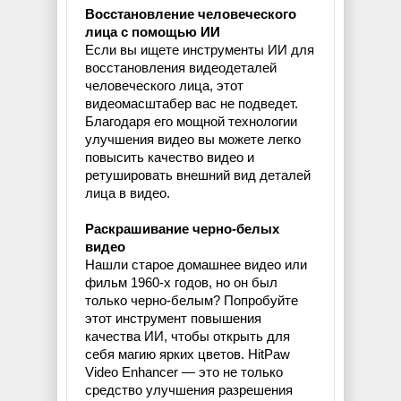
Восстановление человеческого
лица с помощью ИИ
Если вы ищете инструменты ИИ для
восстановления видеодеталей
человеческого лица, этот
видеомасштабер вас не подведет.
Благодаря его мощной технологии
улучшения видео вы можете легко
повысить качество видео и
ретушировать внешний вид деталей
лица в видео.
Раскрашивание черно-белых
видео
Нашли старое домашнее видео или
фильм 1960-х годов, но он был
только черно-белым? Попробуйте
этот инструмент повышения
качества ИИ, чтобы открыть для
себя магию ярких цветов. HitPaw
Video Enhancer — это не только
средство улучшения разрешения