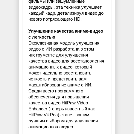
фильмы или зашумленные
видеокадры, эта техника улучшает
каждый кадр, детализируя видео до
нового потрясающего HD.
Улучшение качества аниме-видео
с легкостью
Эксклюзивная модель улучшения
видео с ИИ разработана в этом
инструменте для улучшения
качества видео для восстановления
анимационных видео, который
может идеально восстановить
четкость и представить вам
масштабирование аниме с ИИ.
Среди всего программного
обеспечения для повышения
качества видео HitPaw Video
Enhancer (теперь известный как
HitPaw VikPea) станет вашим
лучшим выбором для улучшения
анимационного видео.