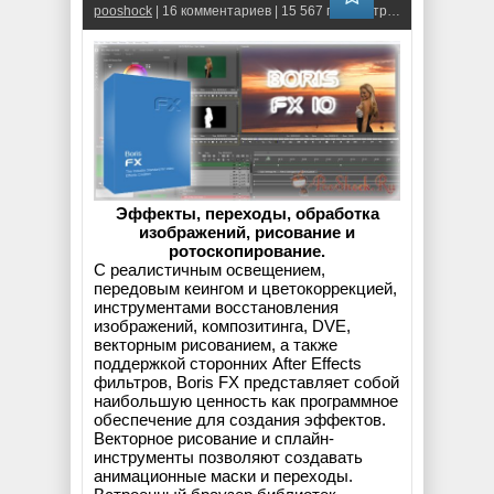
pooshock
| 16 комментариев | 15 567 просмотров
Эффекты, переходы, обработка
изображений, рисование и
ротоскопирование.
С реалистичным освещением,
передовым кеингом и цветокоррекцией,
инструментами восстановления
изображений, композитинга, DVE,
векторным рисованием, а также
поддержкой сторонних After Effects
фильтров, Boris FX представляет собой
наибольшую ценность как программное
обеспечение для создания эффектов.
Векторное рисование и сплайн-
инструменты позволяют создавать
анимационные маски и переходы.