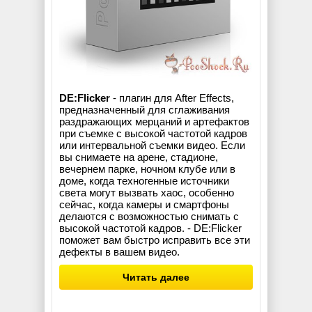
DE:Flicker
- плагин для After Effects,
предназначенный для сглаживания
раздражающих мерцаний и артефактов
при съемке с высокой частотой кадров
или интервальной съемки видео. Если
вы снимаете на арене, стадионе,
вечернем парке, ночном клубе или в
доме, когда техногенные источники
света могут вызвать хаос, особенно
сейчас, когда камеры и смартфоны
делаются с возможностью снимать с
высокой частотой кадров. - DE:Flicker
поможет вам быстро исправить все эти
дефекты в вашем видео.
Читать далее