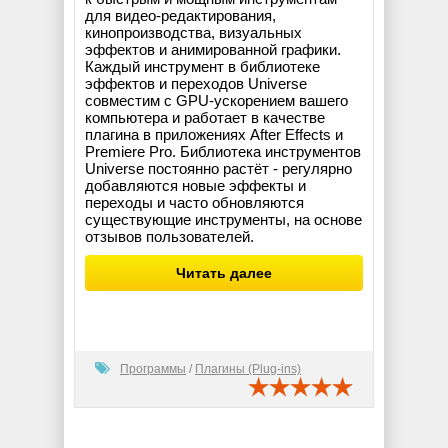
для видео-редактирования,
кинопроизводства, визуальных
эффектов и анимированной графики.
Каждый инструмент в библиотеке
эффектов и переходов Universe
совместим с GPU-ускорением вашего
компьютера и работает в качестве
плагина в приложениях After Effects и
Premiere Pro. Библиотека инструментов
Universe постоянно растёт - регулярно
добавляются новые эффекты и
переходы и часто обновляются
существующие инструменты, на основе
отзывов пользователей.
Читать далее
Программы
/
Плагины (Plug-ins)