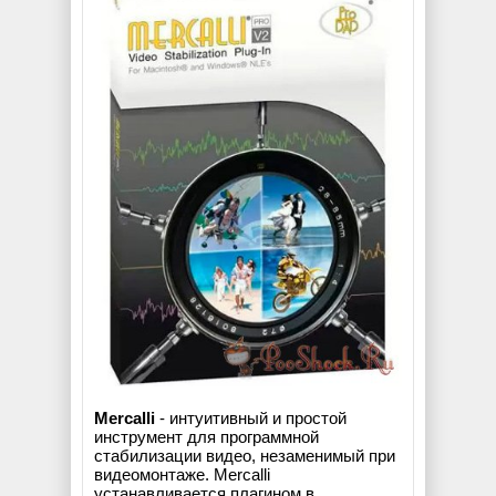
Mercalli
- интуитивный и простой
инструмент для программной
стабилизации видео, незаменимый при
видеомонтаже. Mercalli
устанавливается плагином в