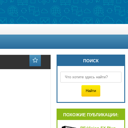
ПОИСК
ПОХОЖИЕ ПУБЛИКАЦИИ: