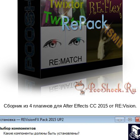
Сборник из 4 плагинов для After Effects СС 2015 от RE:Vision.