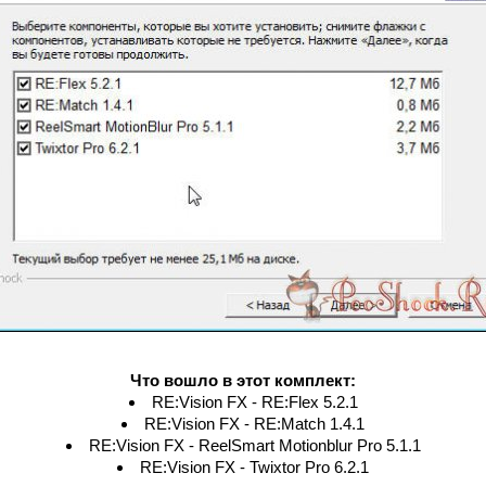
Что вошло в этот комплект:
RE:Vision FX - RE:Flex 5.2.1
RE:Vision FX - RE:Match 1.4.1
RE:Vision FX - ReelSmart Motionblur Pro 5.1.1
RE:Vision FX - Twixtor Pro 6.2.1