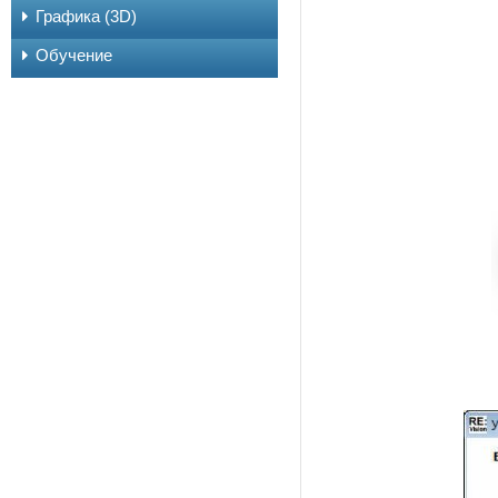
Графика (3D)
Обучение