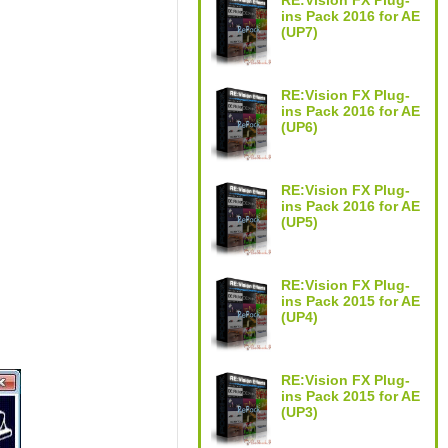
RE:Vision FX Plug-
ins Pack 2016 for AE
(UP7)
RE:Vision FX Plug-
ins Pack 2016 for AE
(UP6)
RE:Vision FX Plug-
ins Pack 2016 for AE
(UP5)
RE:Vision FX Plug-
ins Pack 2015 for AE
(UP4)
RE:Vision FX Plug-
ins Pack 2015 for AE
(UP3)