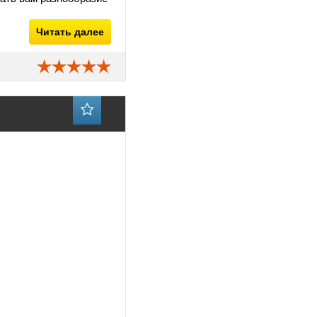
Читать далее