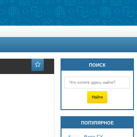
ПОИСК
ПОПУЛЯРНОЕ