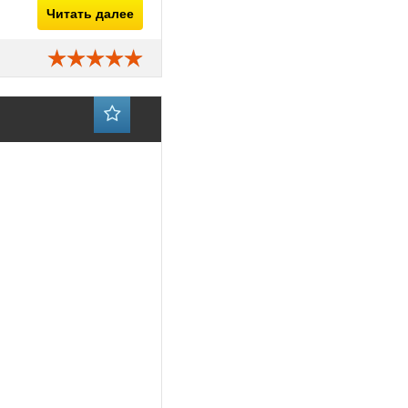
Читать далее