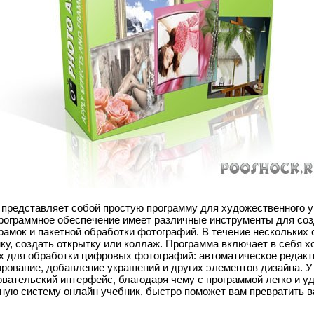
представляет собой простую программу для художественного 
рограммное обеспечение имеет различные инструменты для соз
рамок и пакетной обработки фотографий. В течение нескольких 
ку, создать открытку или коллаж. Программа включает в себя 
 для обработки цифровых фотографий: автоматическое редакт
рование, добавление украшений и других элементов дизайна. У P
вательский интерфейс, благодаря чему с программой легко и уд
ную систему онлайн учебник, быстро поможет вам превратить 