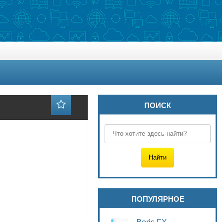
ПОИСК
ПОПУЛЯРНОЕ