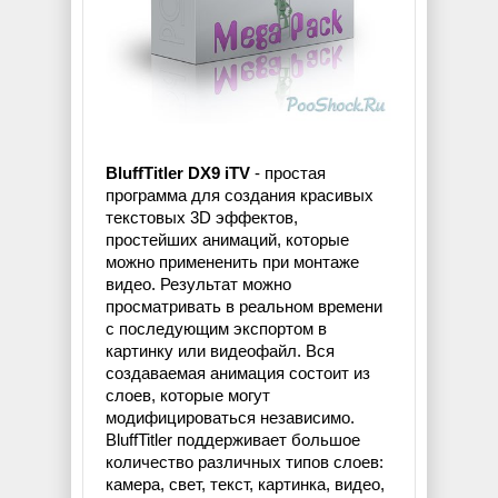
BluffTitler DX9 iTV
- простая
программа для создания красивых
текстовых 3D эффектов,
простейших анимаций, которые
можно примененить при монтаже
видео. Результат можно
просматривать в реальном времени
с последующим экспортом в
картинку или видеофайл. Вся
создаваемая анимация состоит из
слоев, которые могут
модифицироваться независимо.
BluffTitler поддерживает большое
количество различных типов слоев:
камера, свет, текст, картинка, видео,