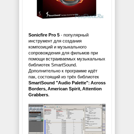
Sonicfire Pro 5
- популярный
инструмент для создания
композиций и музыкального
сопровождения для фильмов при
помощи встраиваемых музыкальных
библиотек SmartSound.
Дополнительно к программе идёт
пак, состоящий из трёх библиотек
SmartSound "Audio Palette": Across
Borders, American Spirit, Attention
Grabbers
.