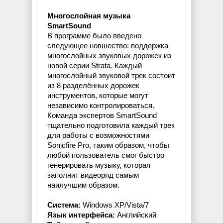
Многослойная музыка
SmartSound
В программе было введено
следующее новшество: поддержка
многослойных звуковых дорожек из
новой серии Strata. Каждый
многослойный звуковой трек состоит
из 8 разделённых дорожек
инструментов, которые могут
независимо контролироваться.
Команда экспертов SmartSound
тщательно подготовила каждый трек
для работы с возможностями
Sonicfire Pro, таким образом, чтобы
любой пользователь смог быстро
генерировать музыку, которая
заполнит видеоряд самым
наилучшим образом.
Система:
Windows XP/Vista/7
Язык интерфейса:
Английский