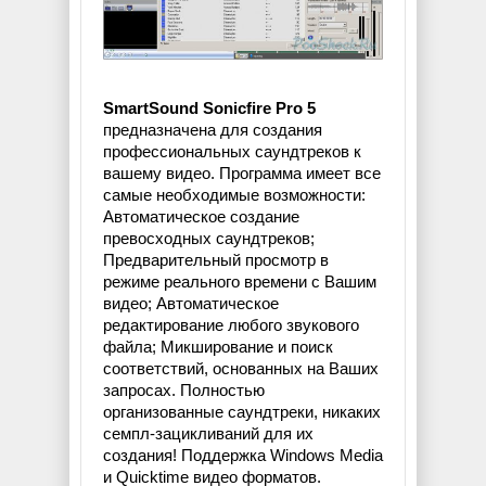
SmartSound Sonicfire Pro 5
предназначена для создания
профессиональных саундтреков к
вашему видео. Программа имеет все
самые необходимые возможности:
Автоматическое создание
превосходных саундтреков;
Предварительный просмотр в
режиме реального времени с Вашим
видео; Автоматическое
редактирование любого звукового
файла; Микширование и поиск
соответствий, основанных на Ваших
запросах. Полностью
организованные саундтреки, никаких
семпл-зацикливаний для их
создания! Поддержка Windows Media
и Quicktime видео форматов.