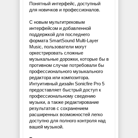
Понятный интерфейс, доступный
для новичков и профессионалов.
С новым мультитрековым
интерфейсом и добавленной
поддержкой для последнего
формата SmartSound Multi-Layer
Music, пользователи могут
оркестрировать сложные
музыкальные дорожки, которые бы в
противном случае потребовали бы
профессионального музыкального
редактора или композитора.
Интуитивный дизайн Sonicfire Pro 5
предоставляет быстрый доступ к
профессиональному сведению
музыки, а также редактирование
результатов с сохранением
расширенных возможностей легко
доступно для полного контроля над
вашей музыкой.