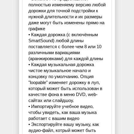
полностью изменяему версию любой
дорожки для точной подстройки к
нужной длительности и их размеры
даже могут быть изменены прямо на
графике
• Каждая дорожка (с включённым
SmartSound) любой длины
поставляется с более чем 8 или 10
различными вариациями
(аранжировками) для каждой длины
• Каждая музыкальная дорожка
чистое музыкальное начало и
концовку по умолчанию. Опция
"loopable" изменяет дорожку в луп,
который может быть использован в
качестве фона в меню DVD, web-
сайтах или слайдшоу.
• Импортируйте учебное видео,
чтобы увидеть, как ваша музыка
работает с вашим видео
• Экспортируйте вашу музыку, как
аудио-файл, котрый может быть