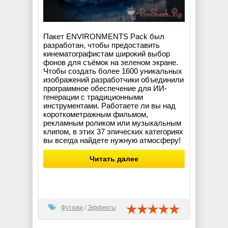
Пакет ENVIRONMENTS Pack был
разработан, чтобы предоставить
кинематографистам широкий выбор
фонов для съёмок на зеленом экране.
Чтобы создать более 1600 уникальных
изображений разработчики объединили
программное обеспечение для ИИ-
генерации с традиционными
инструментами. Работаете ли вы над
короткометражным фильмом,
рекламным роликом или музыкальным
клипом, в этих 37 эпических категориях
вы всегда найдете нужную атмосферу!
Читать далее
Футажи
/
Эффекты