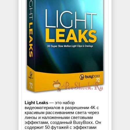
Light Leaks
— это набор
видеоматериалов в разрешении 4K с
красивым рассеиванием света через
линзы и наложенными световыми
эффектами, созданный BusyBoxx. Он
содержит 50 футажей с эффектами