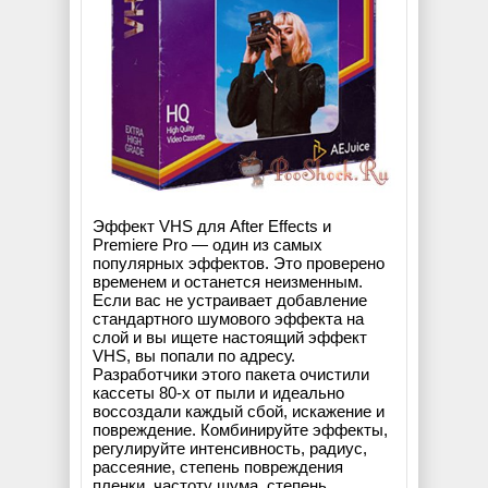
Эффект VHS для After Effects и
Premiere Pro — один из самых
популярных эффектов. Это проверено
временем и останется неизменным.
Если вас не устраивает добавление
стандартного шумового эффекта на
слой и вы ищете настоящий эффект
VHS, вы попали по адресу.
Разработчики этого пакета очистили
кассеты 80-х от пыли и идеально
воссоздали каждый сбой, искажение и
повреждение. Комбинируйте эффекты,
регулируйте интенсивность, радиус,
рассеяние, степень повреждения
пленки, частоту шума, степень