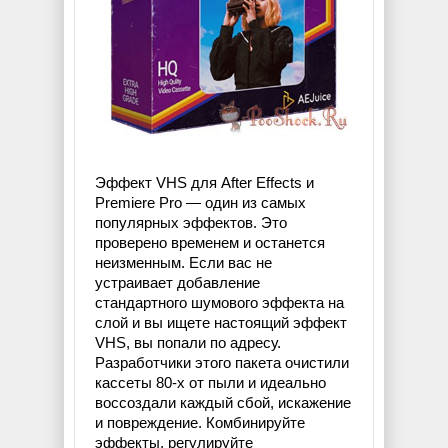
Эффект VHS для After Effects и
Premiere Pro — один из самых
популярных эффектов. Это
проверено временем и останется
неизменным. Если вас не
устраивает добавление
стандартного шумового эффекта на
слой и вы ищете настоящий эффект
VHS, вы попали по адресу.
Разработчики этого пакета очистили
кассеты 80-х от пыли и идеально
воссоздали каждый сбой, искажение
и повреждение. Комбинируйте
эффекты, регулируйте