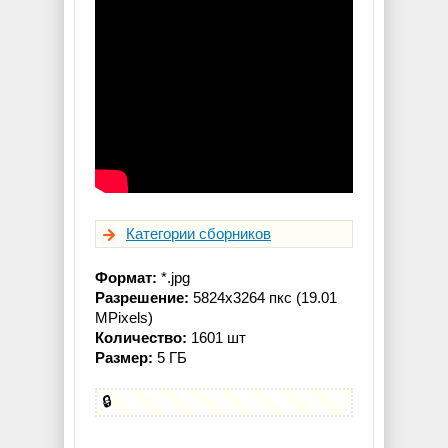
Категории сборников
Формат:
*.jpg
Разрешение:
5824x3264 пкс (19.01
MPixels)
Количество:
1601 шт
Размер:
5 ГБ
🔒