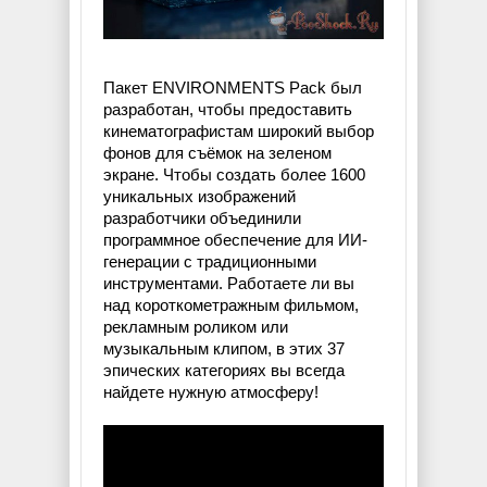
Пакет ENVIRONMENTS Pack был
разработан, чтобы предоставить
кинематографистам широкий выбор
фонов для съёмок на зеленом
экране. Чтобы создать более 1600
уникальных изображений
разработчики объединили
программное обеспечение для ИИ-
генерации с традиционными
инструментами. Работаете ли вы
над короткометражным фильмом,
рекламным роликом или
музыкальным клипом, в этих 37
эпических категориях вы всегда
найдете нужную атмосферу!