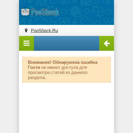
PooShock.Ru
Внимание! Обнаружена ошибка
Гости
не имеют доступа для
просмотра статей из данного
раздела.