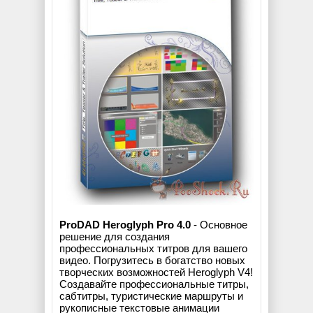
ProDAD Heroglyph Pro 4.0
- Основное
решение для создания
профессиональных титров для вашего
видео. Погрузитесь в богатство новых
творческих возможностей Heroglyph V4!
Создавайте профессиональные титры,
сабтитры, туристические маршруты и
рукописные текстовые анимации