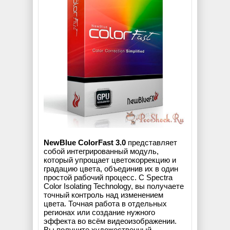
NewBlue ColorFast 3.0
представляет
собой интегрированный модуль,
который упрощает цветокоррекцию и
градацию цвета, объединив их в один
простой рабочий процесс. С Spectra
Color Isolating Technology, вы получаете
точный контроль над изменением
цвета. Точная работа в отдельных
регионах или создание нужного
эффекта во всём видеоизображении.
Вы получите художественный