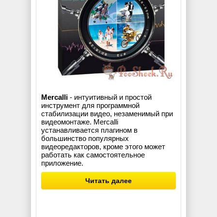
Mercalli
- интуитивный и простой
инструмент для программной
стабилизации видео, незаменимый при
видеомонтаже. Mercalli
устанавливается плагином в
большинство популярных
видеоредакторов, кроме этого может
работать как самостоятельное
приложение.
Читать далее