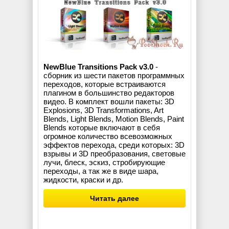
NewBlue Transitions Pack v3.0
-
сборник из шести пакетов программных
переходов, которые встраиваются
плагином в большинство редакторов
видео. В комплект вошли пакеты: 3D
Explosions, 3D Transformations, Art
Blends, Light Blends, Motion Blends, Paint
Blends которые включают в себя
огромное количество всевозможных
эффектов перехода, среди которых: 3D
взрывы и 3D преобразования, световые
лучи, блеск, эскиз, стробирующие
переходы, а так же в виде шара,
жидкости, краски и др.
Читать далее