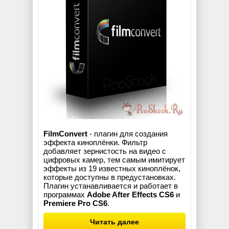
FilmConvert
- плагин для создания
эффекта киноплёнки. Фильтр
добавляет зернистость на видео с
цифровых камер, тем самым имитирует
эффекты из 19 известных киноплёнок,
которые доступны в предустановках.
Плагин устанавливается и работает в
программах
Adobe After Effects CS6
и
Premiere Pro CS6
.
Читать далее