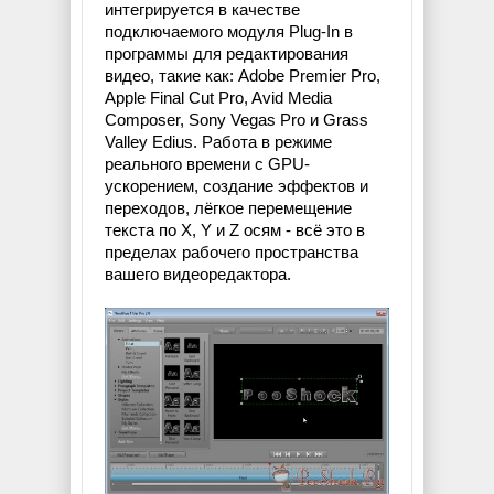
интегрируется в качестве
подключаемого модуля Plug-In в
программы для редактирования
видео, такие как: Adobe Premier Pro,
Apple Final Cut Pro, Avid Media
Composer, Sony Vegas Pro и Grass
Valley Edius. Работа в режиме
реального времени с GPU-
ускорением, создание эффектов и
переходов, лёгкое перемещение
текста по X, Y и Z осям - всё это в
пределах рабочего пространства
вашего видеоредактора.