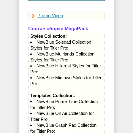
Promo-Video
Состав сборки MegaPack:
Styles Collection:
NewBlue Soledad Collection
Styles for Titler Pro;
NewBlue Muirlands Collection
Styles for Titler Pro;
NewBlue Hillcrest Styles for Titler
Pro;
NewBlue Midtown Styles for Titler
Pro
Templates Collection:
NewBlue Prime Time Collection
for Titler Pro;
NewBlue On Air Collection for
Titler Pro;
NewBlue Graph Pax Collection
for Titler Pro;