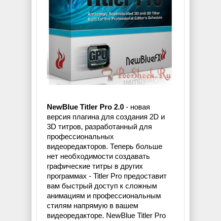
NewBlue Titler Pro 2.0
- новая
версия плагина для создания 2D и
3D титров, разработанный для
профессиональных
видеоредакторов. Теперь больше
нет необходимости создавать
графические титры в других
программах - Titler Pro предоставит
вам быстрый доступ к сложным
анимациям и профессиональным
стилям напрямую в вашем
видеоредакторе. NewBlue Titler Pro