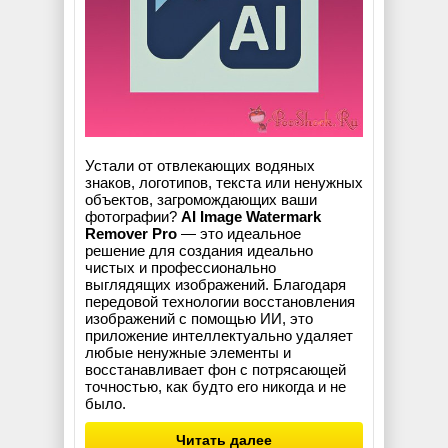
Устали от отвлекающих водяных
знаков, логотипов, текста или ненужных
объектов, загромождающих ваши
фотографии?
AI Image Watermark
Remover Pro
— это идеальное
решение для создания идеально
чистых и профессионально
выглядящих изображений. Благодаря
передовой технологии восстановления
изображений с помощью ИИ, это
приложение интеллектуально удаляет
любые ненужные элементы и
восстанавливает фон с потрясающей
точностью, как будто его никогда и не
было.
Читать далее