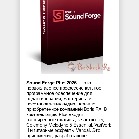
Sound Forge Plus 2026
— это
первоклассное профессиональное
программное обеспечение для
редактирования, мастеринга и
восстановления аудио, недавно
приобретенное компанией Boris FX. В
комплектацию Plus входят
расширенные плагины, в частности,
Celemony Melodyne 5 Essential, VariVerb
II и гитарные эффекты Vandal. Это
приложение, разработанное