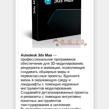
Autodesk 3ds Max
—
профессиональное программное
обеспечение для 3D-моделирования,
рендеринга и анимации, позволяющее
создавать обширные миры и
первоклассные проекты. Вдохните
жизнь в окружающую среду и
ландшафты с помощью надежных
инструментов моделирования.
Создавайте детализированные проекты
и реквизиты с помощью интуитивно
понятных инструментов
текстурирования и затенения.
Выполняйте итерации и создавайте