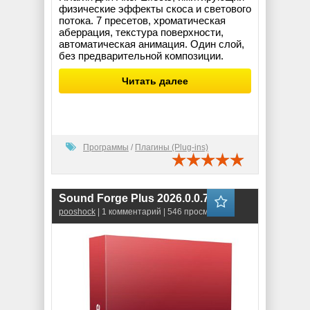
физические эффекты скоса и светового
потока. 7 пресетов, хроматическая
аберрация, текстура поверхности,
автоматическая анимация. Один слой,
без предварительной композиции.
Читать далее
Программы
/
Плагины (Plug-ins)
Sound Forge Plus 2026.0.0.71
pooshock
| 1 комментарий | 546 просмотров