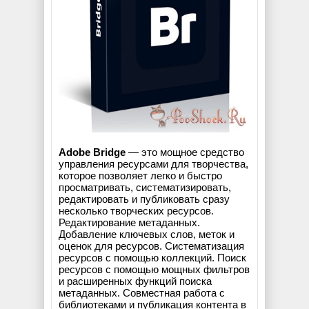
Adobe Bridge
— это мощное средство
управления ресурсами для творчества,
которое позволяет легко и быстро
просматривать, систематизировать,
редактировать и публиковать сразу
несколько творческих ресурсов.
Редактирование метаданных.
Добавление ключевых слов, меток и
оценок для ресурсов. Систематизация
ресурсов с помощью коллекций. Поиск
ресурсов с помощью мощных фильтров
и расширенных функций поиска
метаданных. Совместная работа с
библиотеками и публикация контента в